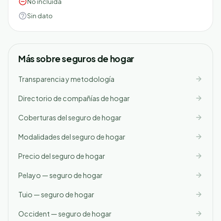
No incluida
Sin dato
Más sobre seguros de hogar
Transparencia y metodología
Directorio de compañías de hogar
Coberturas del seguro de hogar
Modalidades del seguro de hogar
Precio del seguro de hogar
Pelayo — seguro de hogar
Tuio — seguro de hogar
Occident — seguro de hogar