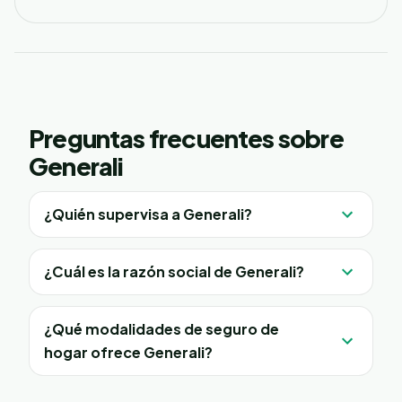
Preguntas frecuentes sobre
Generali
¿Quién supervisa a Generali?
¿Cuál es la razón social de Generali?
¿Qué modalidades de seguro de
hogar ofrece Generali?