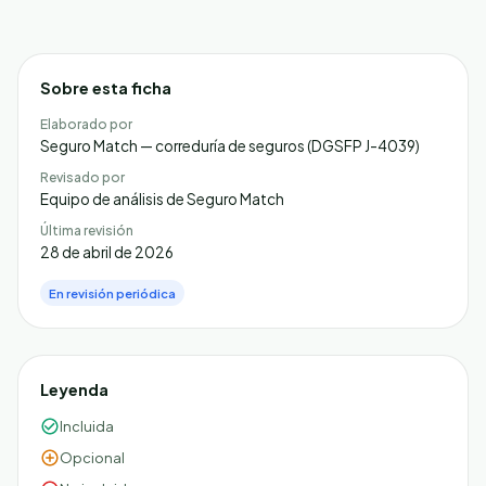
Sobre esta ficha
Elaborado por
Seguro Match — correduría de seguros (DGSFP J-4039)
Revisado por
Equipo de análisis de Seguro Match
Última revisión
28 de abril de 2026
En revisión periódica
Leyenda
Incluida
Opcional