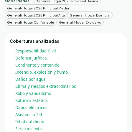
Modalidades:
Generali Hogar 2025 Principal Básica
Generali Hogar 2025 Principal Media
Generali Hogar 2025 Principal Alta
Generali Hogar Esencial
Generali Hogar Confortable
Generali Hogar Exclusivo
Coberturas analizadas
Responsabilidad Civil
Defensa jurídica
Continente y contenido
Incendio, explosión y humo
Daños por agua
Clima y riesgos extraordinarios
Robo y vandalismo
Rotura y estética
Daños eléctricos
Asistencia 24h
Inhabitabilidad
Servicios extra