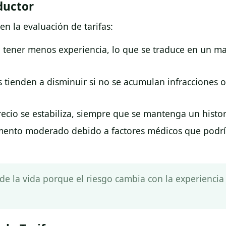
ductor
en la evaluación de tarifas:
 tener menos experiencia, lo que se traduce en un ma
as tienden a disminuir si no se acumulan infracciones 
 precio se estabiliza, siempre que se mantenga un histor
ento moderado debido a factores médicos que podría
 de la vida porque el riesgo cambia con la experiencia 