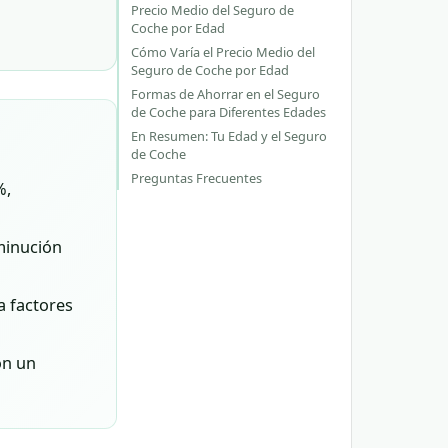
Precio Medio del Seguro de
Coche por Edad
Cómo Varía el Precio Medio del
Seguro de Coche por Edad
Formas de Ahorrar en el Seguro
de Coche para Diferentes Edades
En Resumen: Tu Edad y el Seguro
de Coche
Preguntas Frecuentes
%,
minución
a factores
on un