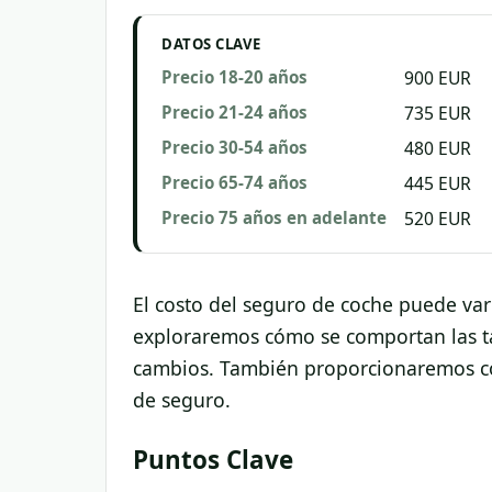
DATOS CLAVE
Precio 18-20 años
900 EUR
Precio 21-24 años
735 EUR
Precio 30-54 años
480 EUR
Precio 65-74 años
445 EUR
Precio 75 años en adelante
520 EUR
El costo del seguro de coche puede vari
exploraremos cómo se comportan las tar
cambios. También proporcionaremos con
de seguro.
Puntos Clave