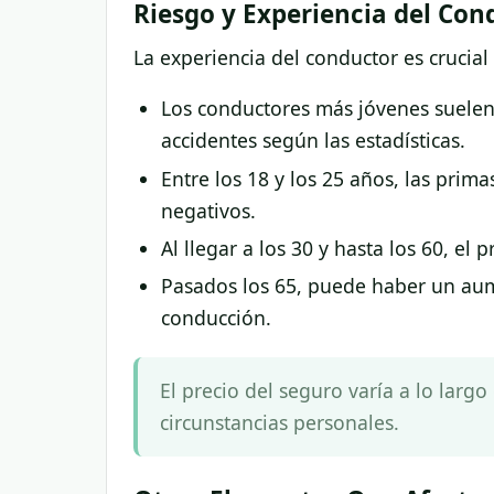
Riesgo y Experiencia del Con
La experiencia del conductor es crucial 
Los conductores más jóvenes suelen
accidentes según las estadísticas.
Entre los 18 y los 25 años, las prim
negativos.
Al llegar a los 30 y hasta los 60, el
Pasados los 65, puede haber un aum
conducción.
El precio del seguro varía a lo largo
circunstancias personales.