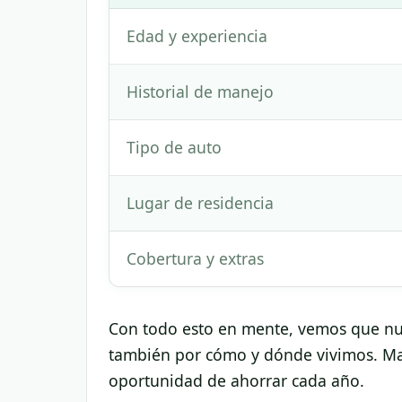
Edad y experiencia
Historial de manejo
Tipo de auto
Lugar de residencia
Cobertura y extras
Con todo esto en mente, vemos que nue
también por cómo y dónde vivimos. M
oportunidad de ahorrar cada año.