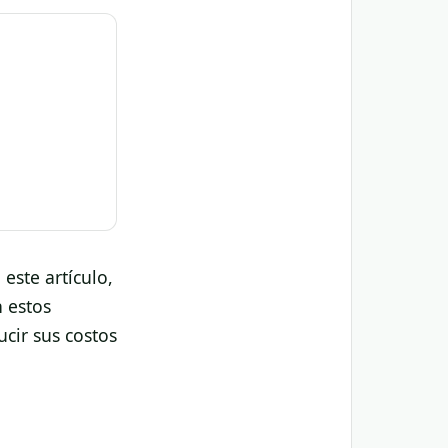
este artículo,
 estos
cir sus costos