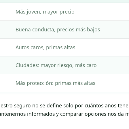
Más joven, mayor precio
Buena conducta, precios más bajos
Autos caros, primas altas
Ciudades: mayor riesgo, más caro
Más protección: primas más altas
stro seguro no se define solo por cuántos años tene
antenernos informados y comparar opciones nos da 