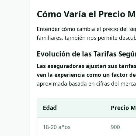
Cómo Varía el Precio M
Entender cómo cambia el precio del seg
familiares, también nos permite descu
Evolución de las Tarifas Seg
Las aseguradoras ajustan sus tarifa
ven la experiencia como un factor de
aproximada basada en cifras del merc
Edad
Precio M
18-20 años
900