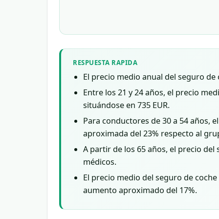
RESPUESTA RAPIDA
El precio medio anual del seguro de
Entre los 21 y 24 años, el precio m
situándose en 735 EUR.
Para conductores de 30 a 54 años, e
aproximada del 23% respecto al grup
A partir de los 65 años, el precio 
médicos.
El precio medio del seguro de coche
aumento aproximado del 17%.