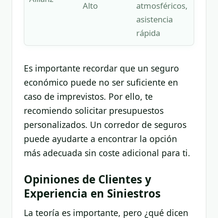
Alto
atmosféricos,
pro
asistencia
sól
rápida
Es importante recordar que un seguro
económico puede no ser suficiente en
caso de imprevistos. Por ello, te
recomiendo solicitar presupuestos
personalizados. Un corredor de seguros
puede ayudarte a encontrar la opción
más adecuada sin coste adicional para ti.
Opiniones de Clientes y
Experiencia en Siniestros
La teoría es importante, pero ¿qué dicen