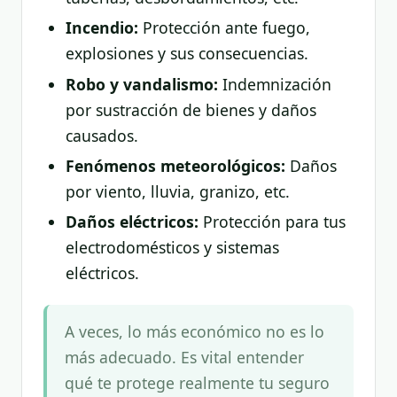
Incendio:
Protección ante fuego,
explosiones y sus consecuencias.
Robo y vandalismo:
Indemnización
por sustracción de bienes y daños
causados.
Fenómenos meteorológicos:
Daños
por viento, lluvia, granizo, etc.
Daños eléctricos:
Protección para tus
electrodomésticos y sistemas
eléctricos.
A veces, lo más económico no es lo
más adecuado. Es vital entender
qué te protege realmente tu seguro