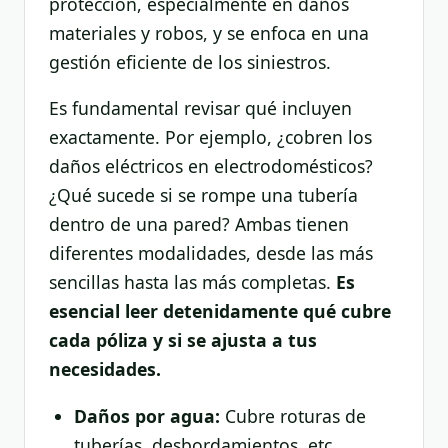
protección, especialmente en daños
materiales y robos, y se enfoca en una
gestión eficiente de los siniestros.
Es fundamental revisar qué incluyen
exactamente. Por ejemplo, ¿cobren los
daños eléctricos en electrodomésticos?
¿Qué sucede si se rompe una tubería
dentro de una pared? Ambas tienen
diferentes modalidades, desde las más
sencillas hasta las más completas.
Es
esencial leer detenidamente qué cubre
cada póliza y si se ajusta a tus
necesidades.
Daños por agua:
Cubre roturas de
tuberías, desbordamientos, etc.