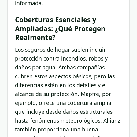
informada.
Coberturas Esenciales y
Ampliadas: ¿Qué Protegen
Realmente?
Los seguros de hogar suelen incluir
protección contra incendios, robos y
daños por agua. Ambas compañías
cubren estos aspectos básicos, pero las
diferencias están en los detalles y el
alcance de su protección. Mapfre, por
ejemplo, ofrece una cobertura amplia
que incluye desde daños estructurales
hasta fenómenos meteorológicos. Allianz
también proporciona una buena