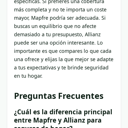
específicas. Si prefieres una cobertura
más completa y no te importa un coste
mayor, Mapfre podría ser adecuada. Si
buscas un equilibrio que no afecte
demasiado a tu presupuesto, Allianz
puede ser una opción interesante. Lo
importante es que compares lo que cada
una ofrece y elijas la que mejor se adapte
a tus expectativas y te brinde seguridad
en tu hogar.
Preguntas Frecuentes
¿Cuál es la diferencia principal
entre Mapfre y Allianz para