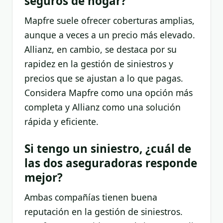
seguros de hogar?
Mapfre suele ofrecer coberturas amplias,
aunque a veces a un precio más elevado.
Allianz, en cambio, se destaca por su
rapidez en la gestión de siniestros y
precios que se ajustan a lo que pagas.
Considera Mapfre como una opción más
completa y Allianz como una solución
rápida y eficiente.
Si tengo un siniestro, ¿cuál de
las dos aseguradoras responde
mejor?
Ambas compañías tienen buena
reputación en la gestión de siniestros.