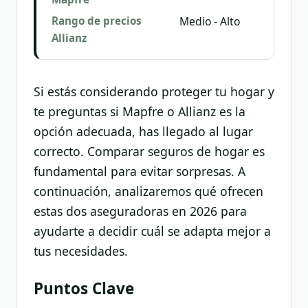
Rango de precios
Medio - Alto
Allianz
Si estás considerando proteger tu hogar y
te preguntas si Mapfre o Allianz es la
opción adecuada, has llegado al lugar
correcto. Comparar seguros de hogar es
fundamental para evitar sorpresas. A
continuación, analizaremos qué ofrecen
estas dos aseguradoras en 2026 para
ayudarte a decidir cuál se adapta mejor a
tus necesidades.
Puntos Clave