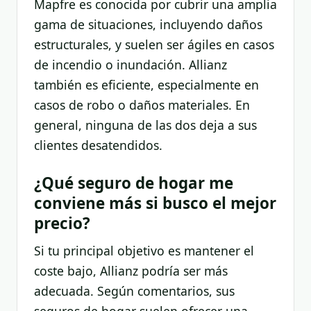
Mapfre es conocida por cubrir una amplia
gama de situaciones, incluyendo daños
estructurales, y suelen ser ágiles en casos
de incendio o inundación. Allianz
también es eficiente, especialmente en
casos de robo o daños materiales. En
general, ninguna de las dos deja a sus
clientes desatendidos.
¿Qué seguro de hogar me
conviene más si busco el mejor
precio?
Si tu principal objetivo es mantener el
coste bajo, Allianz podría ser más
adecuada. Según comentarios, sus
seguros de hogar suelen ofrecer una