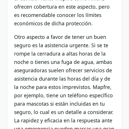
ofrecen cobertura en este aspecto, pero
es recomendable conocer los límites
económicos de dicha protección.
Otro aspecto a favor de tener un buen
seguro es la asistencia urgente. Si se te
rompe la cerradura a altas horas de la
noche o tienes una fuga de agua, ambas
aseguradoras suelen ofrecer servicios de
asistencia durante las horas del día y de
la noche para estos imprevistos. Mapfre,
por ejemplo, tiene un teléfono específico
para mascotas si están incluidas en tu
seguro, lo cual es un detalle a considerar.
La rapidez y eficacia en la respuesta ante
una emergencia pueden marcar una gran