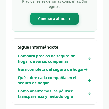
Precios reales de varias compañías. Sin
registro.
→
Compara ahora
Sigue informándote
Compara precios de seguro de
→
hogar de varias compañías
→
Guía completa del seguro de hogar
Qué cubre cada compañía en el
→
seguro de hogar
Cómo analizamos las pólizas:
→
transparencia y metodología