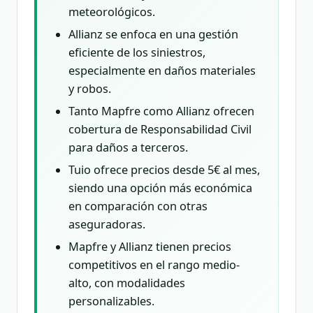
meteorológicos.
Allianz se enfoca en una gestión
eficiente de los siniestros,
especialmente en daños materiales
y robos.
Tanto Mapfre como Allianz ofrecen
cobertura de Responsabilidad Civil
para daños a terceros.
Tuio ofrece precios desde 5€ al mes,
siendo una opción más económica
en comparación con otras
aseguradoras.
Mapfre y Allianz tienen precios
competitivos en el rango medio-
alto, con modalidades
personalizables.