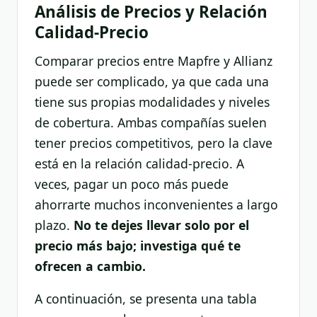
Análisis de Precios y Relación
Calidad-Precio
Comparar precios entre Mapfre y Allianz
puede ser complicado, ya que cada una
tiene sus propias modalidades y niveles
de cobertura. Ambas compañías suelen
tener precios competitivos, pero la clave
está en la relación calidad-precio. A
veces, pagar un poco más puede
ahorrarte muchos inconvenientes a largo
plazo.
No te dejes llevar solo por el
precio más bajo; investiga qué te
ofrecen a cambio.
A continuación, se presenta una tabla