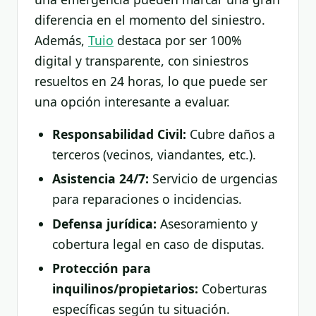
diferencia en el momento del siniestro.
Además,
Tuio
destaca por ser 100%
digital y transparente, con siniestros
resueltos en 24 horas, lo que puede ser
una opción interesante a evaluar.
Responsabilidad Civil:
Cubre daños a
terceros (vecinos, viandantes, etc.).
Asistencia 24/7:
Servicio de urgencias
para reparaciones o incidencias.
Defensa jurídica:
Asesoramiento y
cobertura legal en caso de disputas.
Protección para
inquilinos/propietarios:
Coberturas
específicas según tu situación.