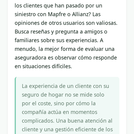
los clientes que han pasado por un
siniestro con Mapfre o Allianz? Las
opiniones de otros usuarios son valiosas.
Busca reseñas y pregunta a amigos o
familiares sobre sus experiencias. A
menudo, la mejor forma de evaluar una
aseguradora es observar cómo responde
en situaciones difíciles.
La experiencia de un cliente con su
seguro de hogar no se mide solo
por el coste, sino por cómo la
compañía actúa en momentos
complicados. Una buena atención al
cliente y una gestión eficiente de los