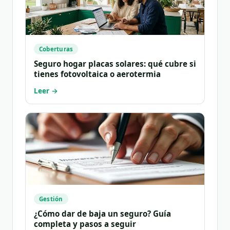
Coberturas
Seguro hogar placas solares: qué cubre si
tienes fotovoltaica o aerotermia
Leer →
Gestión
¿Cómo dar de baja un seguro? Guía
completa y pasos a seguir