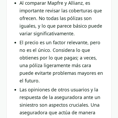
Al comparar Mapfre y Allianz, es
importante revisar las coberturas que
ofrecen. No todas las pólizas son
iguales, y lo que parece básico puede
variar significativamente.
El precio es un factor relevante, pero
no es el único. Considera lo que
obtienes por lo que pagas; a veces,
una póliza ligeramente más cara
puede evitarte problemas mayores en
el futuro.
Las opiniones de otros usuarios y la
respuesta de la aseguradora ante un
siniestro son aspectos cruciales. Una
aseguradora que actúa de manera