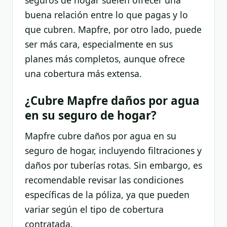
buena relación entre lo que pagas y lo
que cubren. Mapfre, por otro lado, puede
ser más cara, especialmente en sus
planes más completos, aunque ofrece
una cobertura más extensa.
¿Cubre Mapfre daños por agua
en su seguro de hogar?
Mapfre cubre daños por agua en su
seguro de hogar, incluyendo filtraciones y
daños por tuberías rotas. Sin embargo, es
recomendable revisar las condiciones
específicas de la póliza, ya que pueden
variar según el tipo de cobertura
contratada.