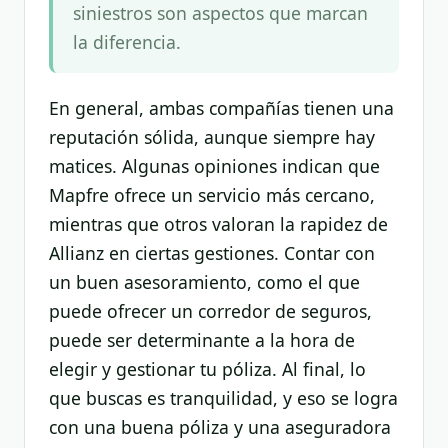
siniestros son aspectos que marcan
la diferencia.
En general, ambas compañías tienen una
reputación sólida, aunque siempre hay
matices. Algunas opiniones indican que
Mapfre ofrece un servicio más cercano,
mientras que otros valoran la rapidez de
Allianz en ciertas gestiones. Contar con
un buen asesoramiento, como el que
puede ofrecer un corredor de seguros,
puede ser determinante a la hora de
elegir y gestionar tu póliza. Al final, lo
que buscas es tranquilidad, y eso se logra
con una buena póliza y una aseguradora