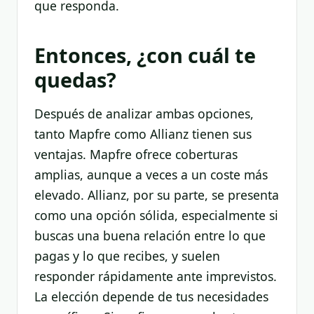
que responda.
Entonces, ¿con cuál te
quedas?
Después de analizar ambas opciones,
tanto Mapfre como Allianz tienen sus
ventajas. Mapfre ofrece coberturas
amplias, aunque a veces a un coste más
elevado. Allianz, por su parte, se presenta
como una opción sólida, especialmente si
buscas una buena relación entre lo que
pagas y lo que recibes, y suelen
responder rápidamente ante imprevistos.
La elección depende de tus necesidades