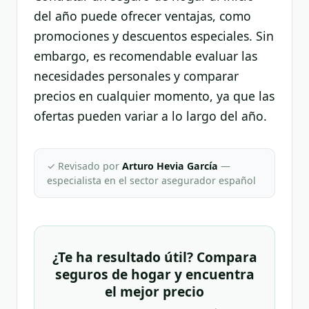
del año puede ofrecer ventajas, como
promociones y descuentos especiales. Sin
embargo, es recomendable evaluar las
necesidades personales y comparar
precios en cualquier momento, ya que las
ofertas pueden variar a lo largo del año.
✓ Revisado por
Arturo Hevia García
—
especialista en el sector asegurador español
¿Te ha resultado útil? Compara
seguros de hogar y encuentra
el mejor precio