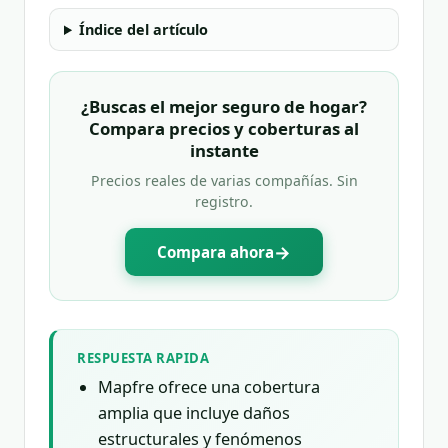
Índice del artículo
¿Buscas el mejor seguro de hogar?
Compara precios y coberturas al
instante
Precios reales de varias compañías. Sin
registro.
→
Compara ahora
RESPUESTA RAPIDA
Mapfre ofrece una cobertura
amplia que incluye daños
estructurales y fenómenos