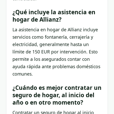
¿Qué incluye la asistencia en
hogar de Allianz?
La asistencia en hogar de Allianz incluye
servicios como fontanería, cerrajería y
electricidad, generalmente hasta un
límite de 150 EUR por intervención. Esto
permite a los asegurados contar con
ayuda rápida ante problemas domésticos
comunes.
¿Cuándo es mejor contratar un
seguro de hogar, al inicio del
año o en otro momento?
Contratar un seguro de hogar al inicio