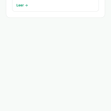
Leer →