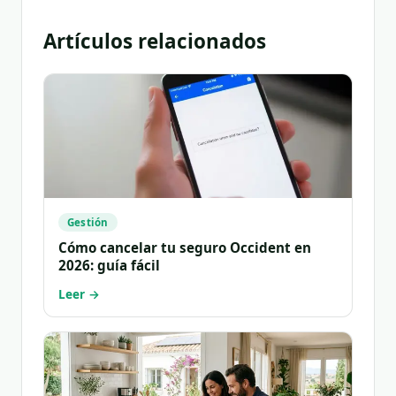
Artículos relacionados
Gestión
Cómo cancelar tu seguro Occident en
2026: guía fácil
Leer →