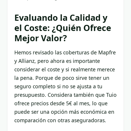
Evaluando la Calidad y
el Coste: ¿Quién Ofrece
Mejor Valor?
Hemos revisado las coberturas de Mapfre
y Allianz, pero ahora es importante
considerar el coste y si realmente merece
la pena. Porque de poco sirve tener un
seguro completo si no se ajusta a tu
presupuesto. Considera también que Tuio
ofrece precios desde 5€ al mes, lo que
puede ser una opción más económica en
comparación con otras aseguradoras.