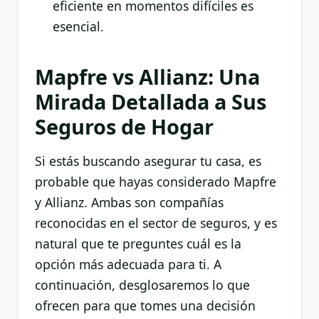
eficiente en momentos difíciles es
esencial.
Mapfre vs Allianz: Una
Mirada Detallada a Sus
Seguros de Hogar
Si estás buscando asegurar tu casa, es
probable que hayas considerado Mapfre
y Allianz. Ambas son compañías
reconocidas en el sector de seguros, y es
natural que te preguntes cuál es la
opción más adecuada para ti. A
continuación, desglosaremos lo que
ofrecen para que tomes una decisión