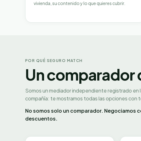
vivienda, su contenido y lo que quieres cubrir.
POR QUÉ SEGURO MATCH
Un comparador qu
Somos un mediador independiente registrado en 
compañía: te mostramos todas las opciones con to
No somos solo un comparador. Negociamos co
descuentos.