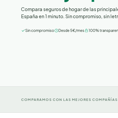
Compara seguros de hogar de las principa
España en 1 minuto. Sin compromiso, sin le
Sin compromiso
Desde 5€/mes
100% transpare
COMPARAMOS CON LAS MEJORES COMPAÑÍAS 