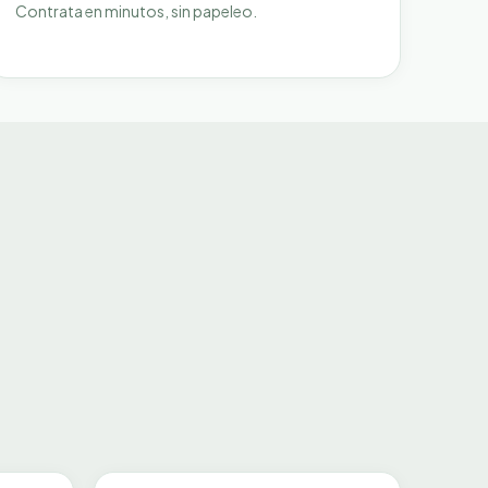
Contrata en minutos, sin papeleo.