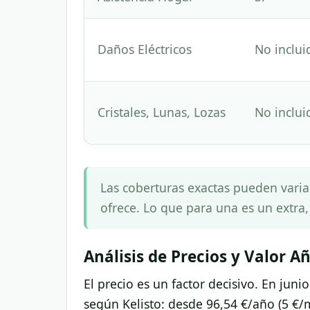
Daños Eléctricos
No inclui
Cristales, Lunas, Lozas
No inclui
Las coberturas exactas pueden varia
ofrece. Lo que para una es un extra,
Análisis de Precios y Valor A
El precio es un factor decisivo. En jun
según Kelisto: desde 96,54 €/año (5 €/m