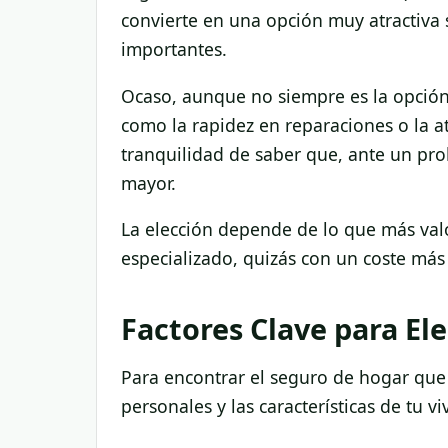
convierte en una opción muy atractiva s
importantes.
Ocaso, aunque no siempre es la opción m
como la rapidez en reparaciones o la at
tranquilidad de saber que, ante un prob
mayor.
La elección depende de lo que más valo
especializado, quizás con un coste más
Factores Clave para Ele
Para encontrar el seguro de hogar que 
personales y las características de tu vi