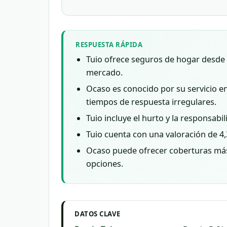
RESPUESTA RÁPIDA
Tuio ofrece seguros de hogar desde 5
mercado.
Ocaso es conocido por su servicio en
tiempos de respuesta irregulares.
Tuio incluye el hurto y la responsabi
Tuio cuenta con una valoración de 4,
Ocaso puede ofrecer coberturas más 
opciones.
DATOS CLAVE