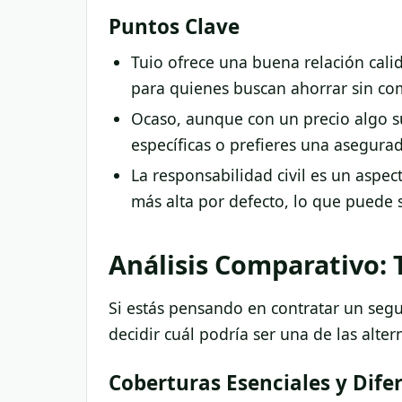
Puntos Clave
Tuio ofrece una buena relación calid
para quienes buscan ahorrar sin co
Ocaso, aunque con un precio algo s
específicas o prefieres una asegura
La responsabilidad civil es un aspe
más alta por defecto, lo que puede 
Análisis Comparativo: 
Si estás pensando en contratar un seg
decidir cuál podría ser una de las alte
Coberturas Esenciales y Dife