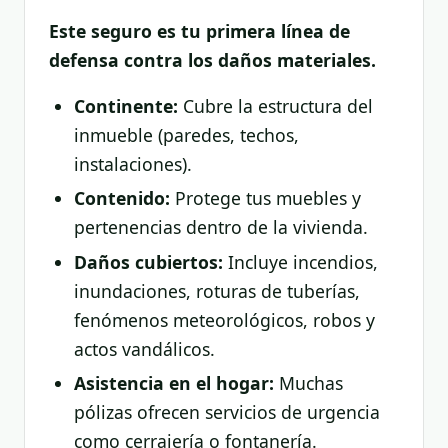
Este seguro es tu primera línea de
defensa contra los daños materiales.
Continente:
Cubre la estructura del
inmueble (paredes, techos,
instalaciones).
Contenido:
Protege tus muebles y
pertenencias dentro de la vivienda.
Daños cubiertos:
Incluye incendios,
inundaciones, roturas de tuberías,
fenómenos meteorológicos, robos y
actos vandálicos.
Asistencia en el hogar:
Muchas
pólizas ofrecen servicios de urgencia
como cerrajería o fontanería.