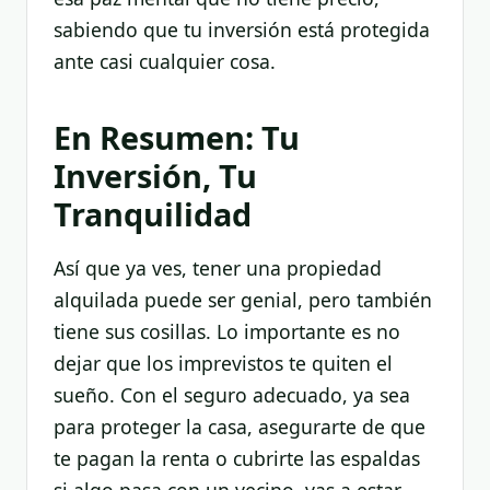
sabiendo que tu inversión está protegida
ante casi cualquier cosa.
En Resumen: Tu
Inversión, Tu
Tranquilidad
Así que ya ves, tener una propiedad
alquilada puede ser genial, pero también
tiene sus cosillas. Lo importante es no
dejar que los imprevistos te quiten el
sueño. Con el seguro adecuado, ya sea
para proteger la casa, asegurarte de que
te pagan la renta o cubrirte las espaldas
si algo pasa con un vecino, vas a estar