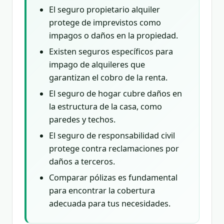
El seguro propietario alquiler
protege de imprevistos como
impagos o daños en la propiedad.
Existen seguros específicos para
impago de alquileres que
garantizan el cobro de la renta.
El seguro de hogar cubre daños en
la estructura de la casa, como
paredes y techos.
El seguro de responsabilidad civil
protege contra reclamaciones por
daños a terceros.
Comparar pólizas es fundamental
para encontrar la cobertura
adecuada para tus necesidades.