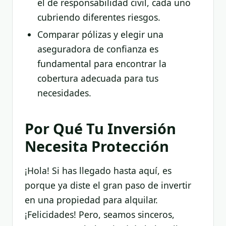
el de responsabilidad civil, cada uno
cubriendo diferentes riesgos.
Comparar pólizas y elegir una
aseguradora de confianza es
fundamental para encontrar la
cobertura adecuada para tus
necesidades.
Por Qué Tu Inversión
Necesita Protección
¡Hola! Si has llegado hasta aquí, es
porque ya diste el gran paso de invertir
en una propiedad para alquilar.
¡Felicidades! Pero, seamos sinceros,