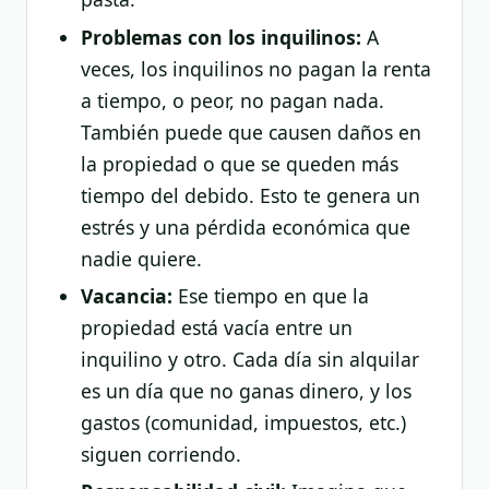
Problemas con los inquilinos:
A
veces, los inquilinos no pagan la renta
a tiempo, o peor, no pagan nada.
También puede que causen daños en
la propiedad o que se queden más
tiempo del debido. Esto te genera un
estrés y una pérdida económica que
nadie quiere.
Vacancia:
Ese tiempo en que la
propiedad está vacía entre un
inquilino y otro. Cada día sin alquilar
es un día que no ganas dinero, y los
gastos (comunidad, impuestos, etc.)
siguen corriendo.