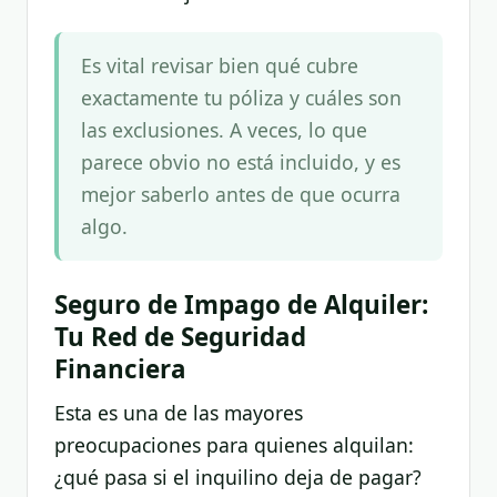
Es vital revisar bien qué cubre
exactamente tu póliza y cuáles son
las exclusiones. A veces, lo que
parece obvio no está incluido, y es
mejor saberlo antes de que ocurra
algo.
Seguro de Impago de Alquiler:
Tu Red de Seguridad
Financiera
Esta es una de las mayores
preocupaciones para quienes alquilan:
¿qué pasa si el inquilino deja de pagar?