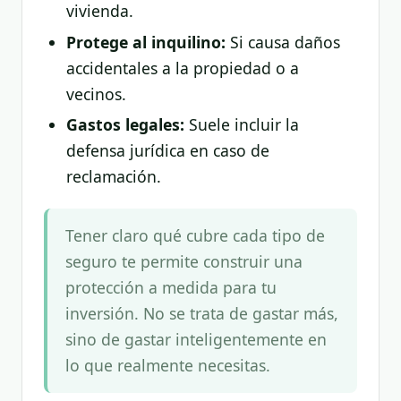
vivienda.
Protege al inquilino:
Si causa daños
accidentales a la propiedad o a
vecinos.
Gastos legales:
Suele incluir la
defensa jurídica en caso de
reclamación.
Tener claro qué cubre cada tipo de
seguro te permite construir una
protección a medida para tu
inversión. No se trata de gastar más,
sino de gastar inteligentemente en
lo que realmente necesitas.