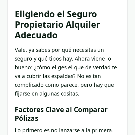
Eligiendo el Seguro
Propietario Alquiler
Adecuado
Vale, ya sabes por qué necesitas un
seguro y qué tipos hay. Ahora viene lo
bueno: ¿cómo eliges el que de verdad te
va a cubrir las espaldas? No es tan
complicado como parece, pero hay que
fijarse en algunas cositas.
Factores Clave al Comparar
Pólizas
Lo primero es no lanzarse a la primera.