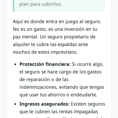
plan para cubrirlos.
Aquí es donde entra en juego el seguro.
No es un gasto, es una inversión en tu
paz mental. Un seguro propietario de
alquiler te cubre las espaldas ante
muchos de estos imprevistos.
Protección financiera:
Si ocurre algo,
el seguro se hace cargo de los gastos
de reparación o de las
indemnizaciones, evitando que tengas
que usar tus ahorros o endeudarte.
Ingresos asegurados:
Existen seguros
que te cubren las rentas impagadas