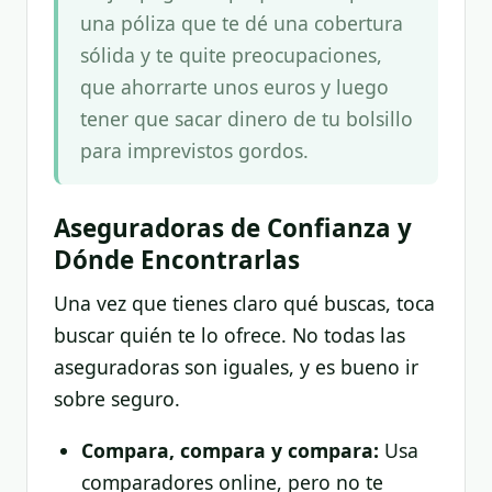
una póliza que te dé una cobertura
sólida y te quite preocupaciones,
que ahorrarte unos euros y luego
tener que sacar dinero de tu bolsillo
para imprevistos gordos.
Aseguradoras de Confianza y
Dónde Encontrarlas
Una vez que tienes claro qué buscas, toca
buscar quién te lo ofrece. No todas las
aseguradoras son iguales, y es bueno ir
sobre seguro.
Compara, compara y compara:
Usa
comparadores online, pero no te