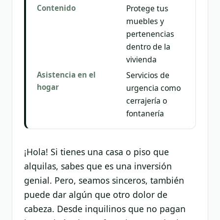
Contenido
Protege tus
muebles y
pertenencias
dentro de la
vivienda
Asistencia en el
Servicios de
hogar
urgencia como
cerrajería o
fontanería
¡Hola! Si tienes una casa o piso que
alquilas, sabes que es una inversión
genial. Pero, seamos sinceros, también
puede dar algún que otro dolor de
cabeza. Desde inquilinos que no pagan