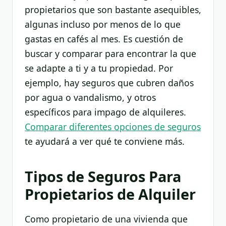
propietarios que son bastante asequibles,
algunas incluso por menos de lo que
gastas en cafés al mes. Es cuestión de
buscar y comparar para encontrar la que
se adapte a ti y a tu propiedad. Por
ejemplo, hay seguros que cubren daños
por agua o vandalismo, y otros
específicos para impago de alquileres.
Comparar diferentes opciones de seguros
te ayudará a ver qué te conviene más.
Tipos de Seguros Para
Propietarios de Alquiler
Como propietario de una vivienda que