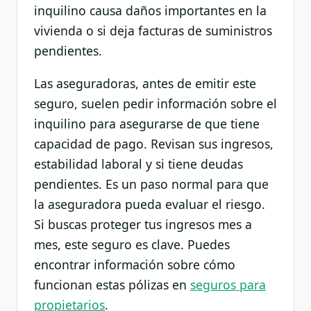
inquilino causa daños importantes en la
vivienda o si deja facturas de suministros
pendientes.
Las aseguradoras, antes de emitir este
seguro, suelen pedir información sobre el
inquilino para asegurarse de que tiene
capacidad de pago. Revisan sus ingresos,
estabilidad laboral y si tiene deudas
pendientes. Es un paso normal para que
la aseguradora pueda evaluar el riesgo.
Si buscas proteger tus ingresos mes a
mes, este seguro es clave. Puedes
encontrar información sobre cómo
funcionan estas pólizas en
seguros para
propietarios
.