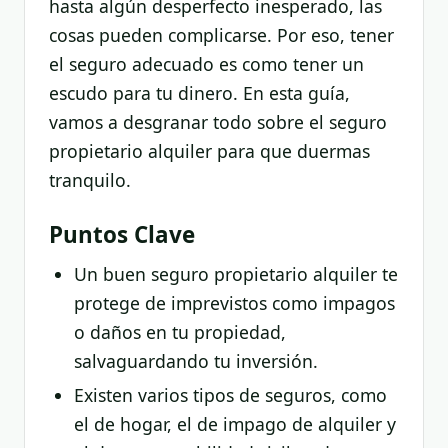
hasta algún desperfecto inesperado, las
cosas pueden complicarse. Por eso, tener
el seguro adecuado es como tener un
escudo para tu dinero. En esta guía,
vamos a desgranar todo sobre el seguro
propietario alquiler para que duermas
tranquilo.
Puntos Clave
Un buen seguro propietario alquiler te
protege de imprevistos como impagos
o daños en tu propiedad,
salvaguardando tu inversión.
Existen varios tipos de seguros, como
el de hogar, el de impago de alquiler y