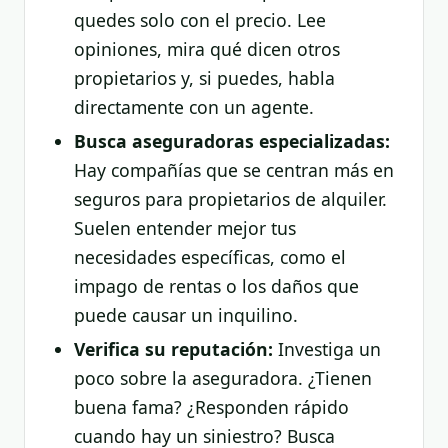
quedes solo con el precio. Lee
opiniones, mira qué dicen otros
propietarios y, si puedes, habla
directamente con un agente.
Busca aseguradoras especializadas:
Hay compañías que se centran más en
seguros para propietarios de alquiler.
Suelen entender mejor tus
necesidades específicas, como el
impago de rentas o los daños que
puede causar un inquilino.
Verifica su reputación:
Investiga un
poco sobre la aseguradora. ¿Tienen
buena fama? ¿Responden rápido
cuando hay un siniestro? Busca