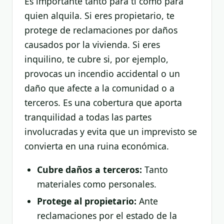
Es importante tanto para ti como para
quien alquila. Si eres propietario, te
protege de reclamaciones por daños
causados por la vivienda. Si eres
inquilino, te cubre si, por ejemplo,
provocas un incendio accidental o un
daño que afecte a la comunidad o a
terceros. Es una cobertura que aporta
tranquilidad a todas las partes
involucradas y evita que un imprevisto se
convierta en una ruina económica.
Cubre daños a terceros:
Tanto
materiales como personales.
Protege al propietario:
Ante
reclamaciones por el estado de la