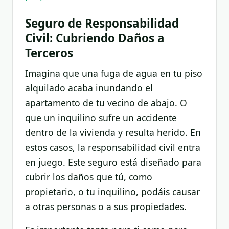
Seguro de Responsabilidad
Civil: Cubriendo Daños a
Terceros
Imagina que una fuga de agua en tu piso
alquilado acaba inundando el
apartamento de tu vecino de abajo. O
que un inquilino sufre un accidente
dentro de la vivienda y resulta herido. En
estos casos, la responsabilidad civil entra
en juego. Este seguro está diseñado para
cubrir los daños que tú, como
propietario, o tu inquilino, podáis causar
a otras personas o a sus propiedades.