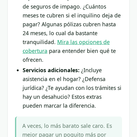
de seguros de impago. ¿Cuántos
meses te cubren si el inquilino deja de
pagar? Algunas pólizas cubren hasta
24 meses, lo cual da bastante
tranquilidad.
Mira las opciones de
cobertura
para entender bien qué te
ofrecen.
Servicios adicionales:
¿Incluye
asistencia en el hogar? ¿Defensa
jurídica? ¿Te ayudan con los trámites si
hay un desahucio? Estos extras
pueden marcar la diferencia.
A veces, lo más barato sale caro. Es
mejor pagar un poquito más por