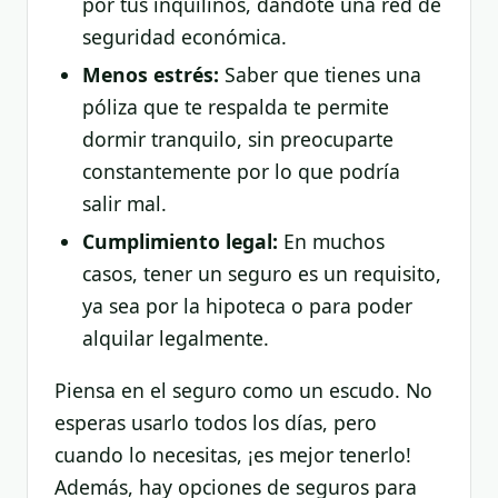
por tus inquilinos, dándote una red de
seguridad económica.
Menos estrés:
Saber que tienes una
póliza que te respalda te permite
dormir tranquilo, sin preocuparte
constantemente por lo que podría
salir mal.
Cumplimiento legal:
En muchos
casos, tener un seguro es un requisito,
ya sea por la hipoteca o para poder
alquilar legalmente.
Piensa en el seguro como un escudo. No
esperas usarlo todos los días, pero
cuando lo necesitas, ¡es mejor tenerlo!
Además, hay opciones de seguros para