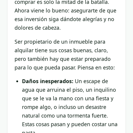
comprar es solo la mitad de la batalla.
Ahora viene lo bueno: asegurarte de que
esa inversión siga dándote alegrías y no
dolores de cabeza.
Ser propietario de un inmueble para
alquilar tiene sus cosas buenas, claro,
pero también hay que estar preparado
para lo que pueda pasar. Piensa en esto:
Daños inesperados:
Un escape de
agua que arruina el piso, un inquilino
que se le va la mano con una fiesta y
rompe algo, o incluso un desastre
natural como una tormenta fuerte.
Estas cosas pasan y pueden costar una
pasta.