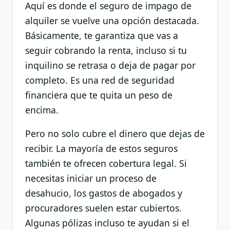
Aquí es donde el seguro de impago de
alquiler se vuelve una opción destacada.
Básicamente, te garantiza que vas a
seguir cobrando la renta, incluso si tu
inquilino se retrasa o deja de pagar por
completo. Es una red de seguridad
financiera que te quita un peso de
encima.
Pero no solo cubre el dinero que dejas de
recibir. La mayoría de estos seguros
también te ofrecen cobertura legal. Si
necesitas iniciar un proceso de
desahucio, los gastos de abogados y
procuradores suelen estar cubiertos.
Algunas pólizas incluso te ayudan si el