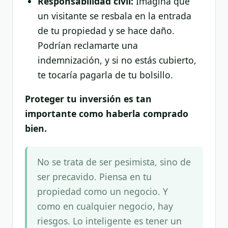
Responsabilidad civil:
Imagina que
un visitante se resbala en la entrada
de tu propiedad y se hace daño.
Podrían reclamarte una
indemnización, y si no estás cubierto,
te tocaría pagarla de tu bolsillo.
Proteger tu inversión es tan
importante como haberla comprado
bien.
No se trata de ser pesimista, sino de
ser precavido. Piensa en tu
propiedad como un negocio. Y
como en cualquier negocio, hay
riesgos. Lo inteligente es tener un