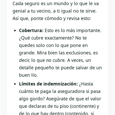
Cada seguro es un mundo y lo que le va
genial a tu vecino, a ti igual no te sirve.
Así que, ponte cómodo y revisa esto:
Cobertura:
Esto es lo más importante.
¿Qué cubre exactamente? No te
quedes solo con lo que pone en
grande. Mira bien las exclusiones, es
decir, lo que
no
cubre. A veces, un
detalle pequeño te puede salvar de un
buen lío.
Límites de indemnización:
¿Hasta
cuánto te paga la aseguradora si pasa
algo gordo? Asegúrate de que el valor
que declaras de tu piso (continente) y
de lo que hay dentro (contenido, si