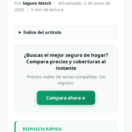
Por
Seguro Match
|
Actualizado:
2 de junio de
2026
|
5 min
de lectura
Índice del artículo
¿Buscas el mejor seguro de hogar?
Compara precios y coberturas al
instante
Precios reales de varias compañías. Sin
registro.
→
Compara ahora
RESPUESTA RÁPIDA