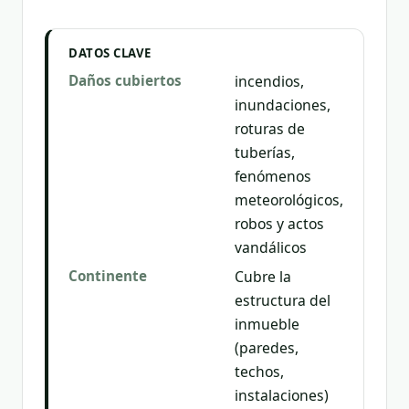
DATOS CLAVE
Daños cubiertos
incendios,
inundaciones,
roturas de
tuberías,
fenómenos
meteorológicos,
robos y actos
vandálicos
Continente
Cubre la
estructura del
inmueble
(paredes,
techos,
instalaciones)