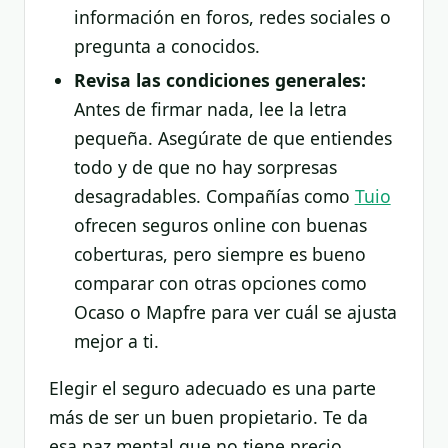
información en foros, redes sociales o
pregunta a conocidos.
Revisa las condiciones generales:
Antes de firmar nada, lee la letra
pequeña. Asegúrate de que entiendes
todo y de que no hay sorpresas
desagradables. Compañías como
Tuio
ofrecen seguros online con buenas
coberturas, pero siempre es bueno
comparar con otras opciones como
Ocaso o Mapfre para ver cuál se ajusta
mejor a ti.
Elegir el seguro adecuado es una parte
más de ser un buen propietario. Te da
esa paz mental que no tiene precio,