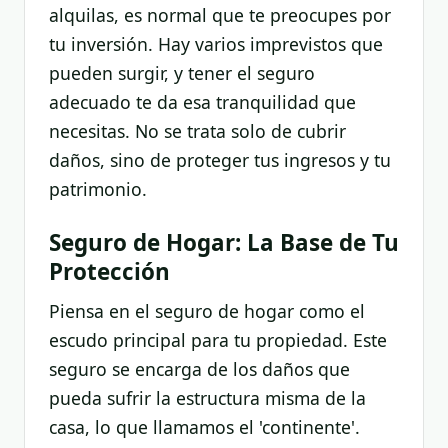
alquilas, es normal que te preocupes por
tu inversión. Hay varios imprevistos que
pueden surgir, y tener el seguro
adecuado te da esa tranquilidad que
necesitas. No se trata solo de cubrir
daños, sino de proteger tus ingresos y tu
patrimonio.
Seguro de Hogar: La Base de Tu
Protección
Piensa en el seguro de hogar como el
escudo principal para tu propiedad. Este
seguro se encarga de los daños que
pueda sufrir la estructura misma de la
casa, lo que llamamos el 'continente'.