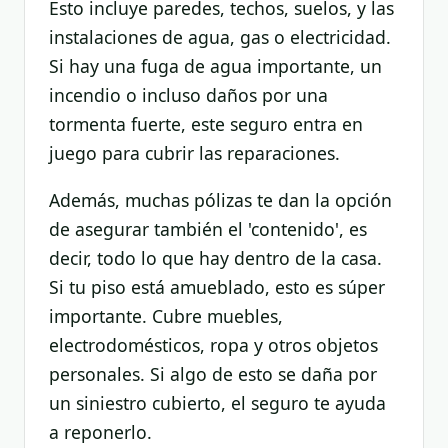
Esto incluye paredes, techos, suelos, y las
instalaciones de agua, gas o electricidad.
Si hay una fuga de agua importante, un
incendio o incluso daños por una
tormenta fuerte, este seguro entra en
juego para cubrir las reparaciones.
Además, muchas pólizas te dan la opción
de asegurar también el 'contenido', es
decir, todo lo que hay dentro de la casa.
Si tu piso está amueblado, esto es súper
importante. Cubre muebles,
electrodomésticos, ropa y otros objetos
personales. Si algo de esto se daña por
un siniestro cubierto, el seguro te ayuda
a reponerlo.