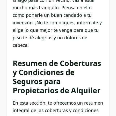
mucho más tranquilo. Piensa en ello
como ponerle un buen candado a tu
inversión. ¡No te compliques, infórmate y
elige lo que mejor te venga para que tu
piso te dé alegrías y no dolores de
cabeza!
Resumen de Coberturas
y Condiciones de
Seguros para
Propietarios de Alquiler
En esta sección, te ofrecemos un resumen
integral de las coberturas y condiciones