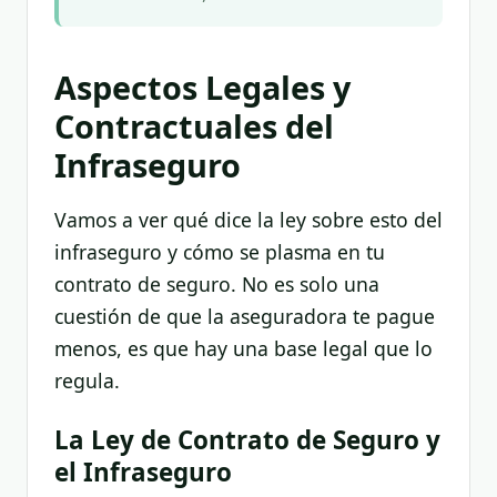
Aspectos Legales y
Contractuales del
Infraseguro
Vamos a ver qué dice la ley sobre esto del
infraseguro y cómo se plasma en tu
contrato de seguro. No es solo una
cuestión de que la aseguradora te pague
menos, es que hay una base legal que lo
regula.
La Ley de Contrato de Seguro y
el Infraseguro