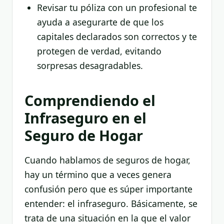
Revisar tu póliza con un profesional te
ayuda a asegurarte de que los
capitales declarados son correctos y te
protegen de verdad, evitando
sorpresas desagradables.
Comprendiendo el
Infraseguro en el
Seguro de Hogar
Cuando hablamos de seguros de hogar,
hay un término que a veces genera
confusión pero que es súper importante
entender: el infraseguro. Básicamente, se
trata de una situación en la que el valor