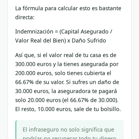
La fórmula para calcular esto es bastante
directa:
Indemnización = (Capital Asegurado /
Valor Real del Bien) x Daño Sufrido
Así que, si el valor real de tu casa es de
300.000 euros y la tienes asegurada por
200.000 euros, solo tienes cubierta el
66.67% de su valor. Si sufres un daño de
30.000 euros, la aseguradora te pagará
solo 20.000 euros (el 66.67% de 30.000).
El resto, 10.000 euros, sale de tu bolsillo.
El infraseguro no solo significa que
podrías no recuperar todo tu dinero