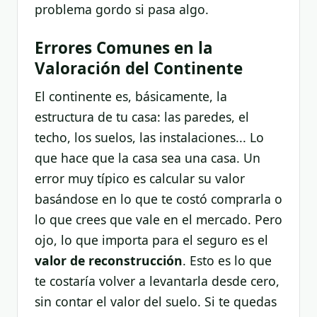
problema gordo si pasa algo.
Errores Comunes en la
Valoración del Continente
El continente es, básicamente, la
estructura de tu casa: las paredes, el
techo, los suelos, las instalaciones... Lo
que hace que la casa sea una casa. Un
error muy típico es calcular su valor
basándose en lo que te costó comprarla o
lo que crees que vale en el mercado. Pero
ojo, lo que importa para el seguro es el
valor de reconstrucción
. Esto es lo que
te costaría volver a levantarla desde cero,
sin contar el valor del suelo. Si te quedas