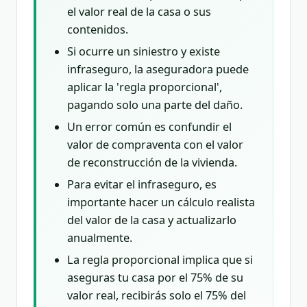
el valor real de la casa o sus
contenidos.
Si ocurre un siniestro y existe
infraseguro, la aseguradora puede
aplicar la 'regla proporcional',
pagando solo una parte del daño.
Un error común es confundir el
valor de compraventa con el valor
de reconstrucción de la vivienda.
Para evitar el infraseguro, es
importante hacer un cálculo realista
del valor de la casa y actualizarlo
anualmente.
La regla proporcional implica que si
aseguras tu casa por el 75% de su
valor real, recibirás solo el 75% del