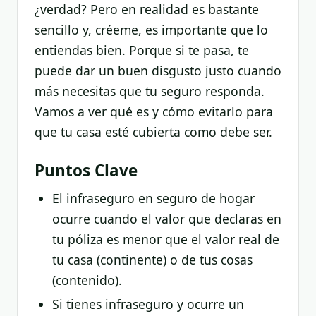
¿verdad? Pero en realidad es bastante
sencillo y, créeme, es importante que lo
entiendas bien. Porque si te pasa, te
puede dar un buen disgusto justo cuando
más necesitas que tu seguro responda.
Vamos a ver qué es y cómo evitarlo para
que tu casa esté cubierta como debe ser.
Puntos Clave
El infraseguro en seguro de hogar
ocurre cuando el valor que declaras en
tu póliza es menor que el valor real de
tu casa (continente) o de tus cosas
(contenido).
Si tienes infraseguro y ocurre un