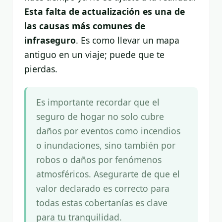
Esta falta de actualización es una de
las causas más comunes de
infraseguro
. Es como llevar un mapa
antiguo en un viaje; puede que te
pierdas.
Es importante recordar que el
seguro de hogar no solo cubre
daños por eventos como incendios
o inundaciones, sino también por
robos o daños por fenómenos
atmosféricos. Asegurarte de que el
valor declarado es correcto para
todas estas cobertanías es clave
para tu tranquilidad.