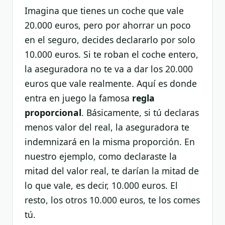
Imagina que tienes un coche que vale
20.000 euros, pero por ahorrar un poco
en el seguro, decides declararlo por solo
10.000 euros. Si te roban el coche entero,
la aseguradora no te va a dar los 20.000
euros que vale realmente. Aquí es donde
entra en juego la famosa
regla
proporcional
. Básicamente, si tú declaras
menos valor del real, la aseguradora te
indemnizará en la misma proporción. En
nuestro ejemplo, como declaraste la
mitad del valor real, te darían la mitad de
lo que vale, es decir, 10.000 euros. El
resto, los otros 10.000 euros, te los comes
tú.