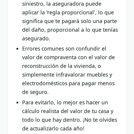
siniestro, la aseguradora puede
aplicar la 'regla proporcional', lo que
significa que te pagará solo una parte
del daño, proporcional a lo que tenías
asegurado.
Errores comunes son confundir el
valor de compraventa con el valor de
reconstrucción de la vivienda, o
simplemente infravalorar muebles y
electrodomésticos para pagar menos
de seguro.
Para evitarlo, lo mejor es hacer un
cálculo realista del valor de tu casa y
todo lo que hay dentro. ¡No te olvides
de actualizarlo cada año!