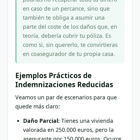
en caso de un percance, sino que
también te obliga a asumir una
parte del coste de los daños que, en
teoría, debería cubrir tu póliza. Es
como si, sin quererlo, te convirtieras
en coasegurador de tu propia casa.
Ejemplos Prácticos de
Indemnizaciones Reducidas
Veamos un par de escenarios para que
quede más claro:
Daño Parcial:
Tienes una vivienda
valorada en 250.000 euros, pero la
aseguraste por 150.000 euros. Ocurre