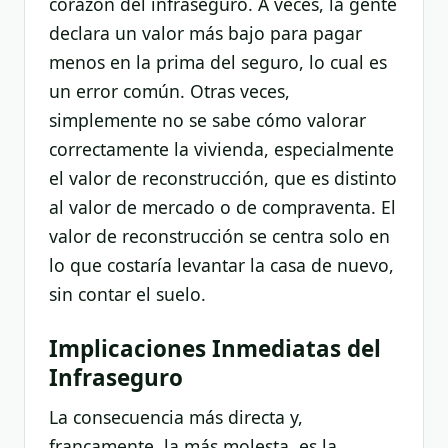
corazón del infraseguro. A veces, la gente
declara un valor más bajo para pagar
menos en la prima del seguro, lo cual es
un error común. Otras veces,
simplemente no se sabe cómo valorar
correctamente la vivienda, especialmente
el valor de reconstrucción, que es distinto
al valor de mercado o de compraventa. El
valor de reconstrucción se centra solo en
lo que costaría levantar la casa de nuevo,
sin contar el suelo.
Implicaciones Inmediatas del
Infraseguro
La consecuencia más directa y,
francamente, la más molesta, es la