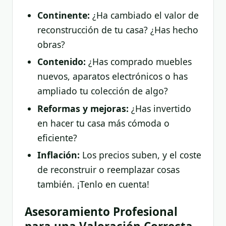
Continente:
¿Ha cambiado el valor de
reconstrucción de tu casa? ¿Has hecho
obras?
Contenido:
¿Has comprado muebles
nuevos, aparatos electrónicos o has
ampliado tu colección de algo?
Reformas y mejoras:
¿Has invertido
en hacer tu casa más cómoda o
eficiente?
Inflación:
Los precios suben, y el coste
de reconstruir o reemplazar cosas
también. ¡Tenlo en cuenta!
Asesoramiento Profesional