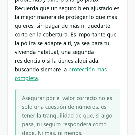
Recuerda que un seguro bien ajustado es
la mejor manera de proteger lo que más
quieres, sin pagar de más ni quedarte
corto en la cobertura. Es importante que
la póliza se adapte a ti, ya sea para tu
vivienda habitual, una segunda
residencia o si la tienes alquilada,
buscando siempre la
protección más
completa
.
Asegurar por el valor correcto no es
solo una cuestión de números, es
tener la tranquilidad de que, si algo
pasa, tu seguro responderá como
debe. Ni más, ni menos.