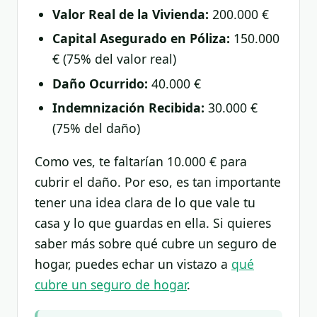
Valor Real de la Vivienda:
200.000 €
Capital Asegurado en Póliza:
150.000
€ (75% del valor real)
Daño Ocurrido:
40.000 €
Indemnización Recibida:
30.000 €
(75% del daño)
Como ves, te faltarían 10.000 € para
cubrir el daño. Por eso, es tan importante
tener una idea clara de lo que vale tu
casa y lo que guardas en ella. Si quieres
saber más sobre qué cubre un seguro de
hogar, puedes echar un vistazo a
qué
cubre un seguro de hogar
.