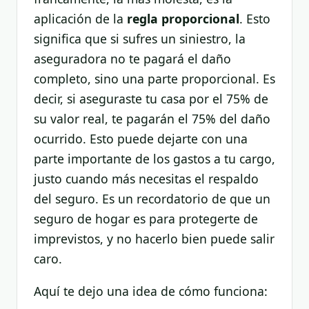
aplicación de la
regla proporcional
. Esto
significa que si sufres un siniestro, la
aseguradora no te pagará el daño
completo, sino una parte proporcional. Es
decir, si aseguraste tu casa por el 75% de
su valor real, te pagarán el 75% del daño
ocurrido. Esto puede dejarte con una
parte importante de los gastos a tu cargo,
justo cuando más necesitas el respaldo
del seguro. Es un recordatorio de que un
seguro de hogar es para protegerte de
imprevistos, y no hacerlo bien puede salir
caro.
Aquí te dejo una idea de cómo funciona: