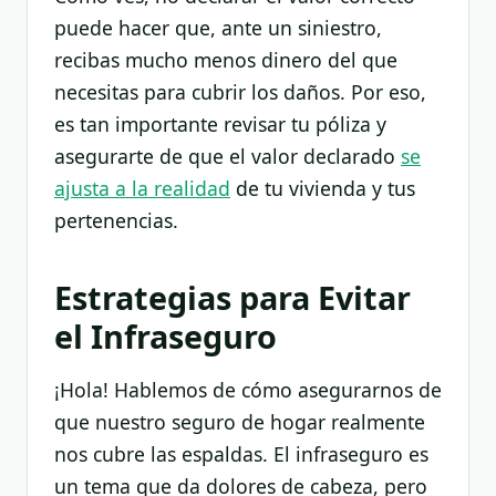
puede hacer que, ante un siniestro,
recibas mucho menos dinero del que
necesitas para cubrir los daños. Por eso,
es tan importante revisar tu póliza y
asegurarte de que el valor declarado
se
ajusta a la realidad
de tu vivienda y tus
pertenencias.
Estrategias para Evitar
el Infraseguro
¡Hola! Hablemos de cómo asegurarnos de
que nuestro seguro de hogar realmente
nos cubre las espaldas. El infraseguro es
un tema que da dolores de cabeza, pero