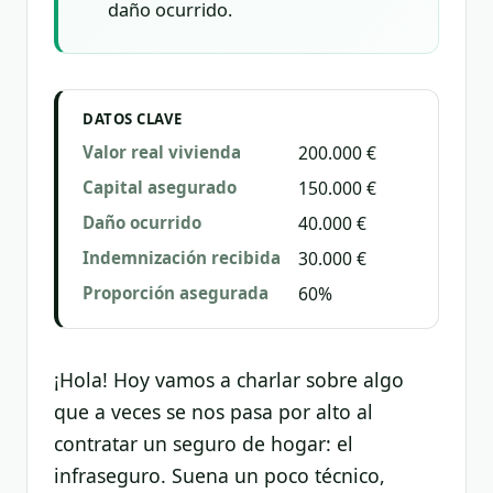
daño ocurrido.
DATOS CLAVE
Valor real vivienda
200.000 €
Capital asegurado
150.000 €
Daño ocurrido
40.000 €
Indemnización recibida
30.000 €
Proporción asegurada
60%
¡Hola! Hoy vamos a charlar sobre algo
que a veces se nos pasa por alto al
contratar un seguro de hogar: el
infraseguro. Suena un poco técnico,