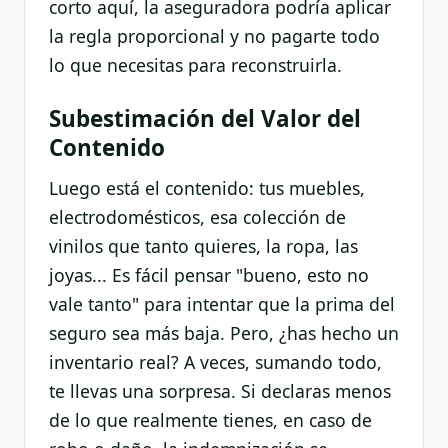
corto aquí, la aseguradora podría aplicar
la regla proporcional y no pagarte todo
lo que necesitas para reconstruirla.
Subestimación del Valor del
Contenido
Luego está el contenido: tus muebles,
electrodomésticos, esa colección de
vinilos que tanto quieres, la ropa, las
joyas... Es fácil pensar "bueno, esto no
vale tanto" para intentar que la prima del
seguro sea más baja. Pero, ¿has hecho un
inventario real? A veces, sumando todo,
te llevas una sorpresa. Si declaras menos
de lo que realmente tienes, en caso de