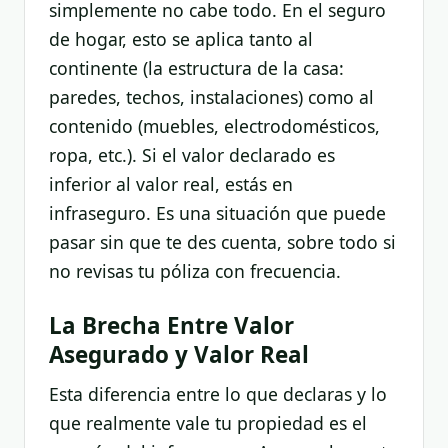
simplemente no cabe todo. En el seguro
de hogar, esto se aplica tanto al
continente (la estructura de la casa:
paredes, techos, instalaciones) como al
contenido (muebles, electrodomésticos,
ropa, etc.). Si el valor declarado es
inferior al valor real, estás en
infraseguro. Es una situación que puede
pasar sin que te des cuenta, sobre todo si
no revisas tu póliza con frecuencia.
La Brecha Entre Valor
Asegurado y Valor Real
Esta diferencia entre lo que declaras y lo
que realmente vale tu propiedad es el