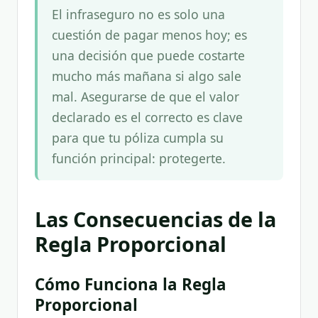
El infraseguro no es solo una
cuestión de pagar menos hoy; es
una decisión que puede costarte
mucho más mañana si algo sale
mal. Asegurarse de que el valor
declarado es el correcto es clave
para que tu póliza cumpla su
función principal: protegerte.
Las Consecuencias de la
Regla Proporcional
Cómo Funciona la Regla
Proporcional