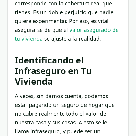
corresponde con la cobertura real que
tienes. Es un doble perjuicio que nadie
quiere experimentar. Por eso, es vital
asegurarse de que el
valor asegurado de
tu vivienda
se ajuste a la realidad.
Identificando el
Infraseguro en Tu
Vivienda
A veces, sin darnos cuenta, podemos
estar pagando un seguro de hogar que
no cubre realmente todo el valor de
nuestra casa y sus cosas. A esto se le
llama infraseguro, y puede ser un