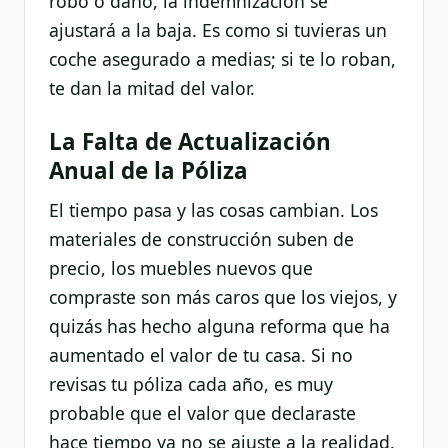
robo o daño, la indemnización se
ajustará a la baja. Es como si tuvieras un
coche asegurado a medias; si te lo roban,
te dan la mitad del valor.
La Falta de Actualización
Anual de la Póliza
El tiempo pasa y las cosas cambian. Los
materiales de construcción suben de
precio, los muebles nuevos que
compraste son más caros que los viejos, y
quizás has hecho alguna reforma que ha
aumentado el valor de tu casa. Si no
revisas tu póliza cada año, es muy
probable que el valor que declaraste
hace tiempo ya no se ajuste a la realidad.