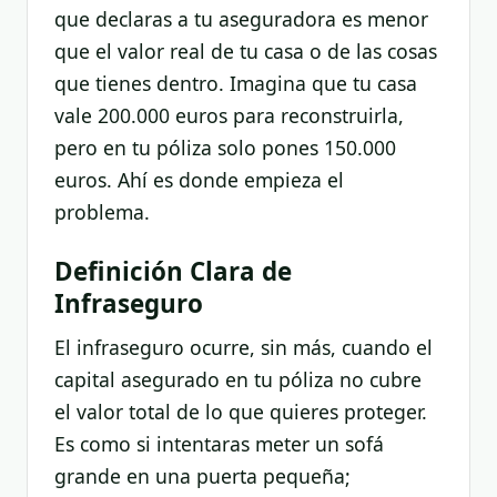
que declaras a tu aseguradora es menor
que el valor real de tu casa o de las cosas
que tienes dentro. Imagina que tu casa
vale 200.000 euros para reconstruirla,
pero en tu póliza solo pones 150.000
euros. Ahí es donde empieza el
problema.
Definición Clara de
Infraseguro
El infraseguro ocurre, sin más, cuando el
capital asegurado en tu póliza no cubre
el valor total de lo que quieres proteger.
Es como si intentaras meter un sofá
grande en una puerta pequeña;