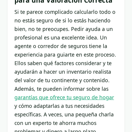
para una Valoración Correcta
Si te parece complicado calcularlo todo o
no estás seguro de si lo estás haciendo
bien, no te preocupes. Pedir ayuda a un
profesional es una excelente idea. Un
agente o corredor de seguros tiene la
experiencia para guiarte en este proceso.
Ellos saben qué factores considerar y te
ayudarán a hacer un inventario realista
del valor de tu continente y contenido.
Además, te pueden informar sobre las
garantías que ofrece tu seguro de hogar
y cómo adaptarlas a tus necesidades
específicas. A veces, una pequeña charla
con un experto te ahorra muchos
problemas y dinero a largo plazo.