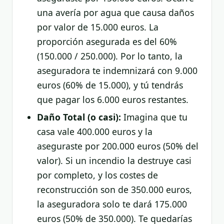
una avería por agua que causa daños
por valor de 15.000 euros. La
proporción asegurada es del 60%
(150.000 / 250.000). Por lo tanto, la
aseguradora te indemnizará con 9.000
euros (60% de 15.000), y tú tendrás
que pagar los 6.000 euros restantes.
Daño Total (o casi):
Imagina que tu
casa vale 400.000 euros y la
aseguraste por 200.000 euros (50% del
valor). Si un incendio la destruye casi
por completo, y los costes de
reconstrucción son de 350.000 euros,
la aseguradora solo te dará 175.000
euros (50% de 350.000). Te quedarías