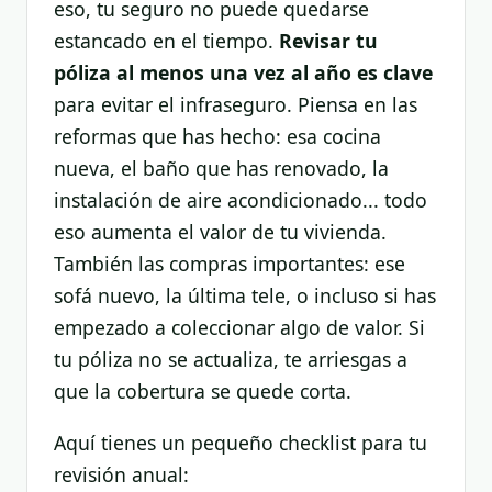
eso, tu seguro no puede quedarse
estancado en el tiempo.
Revisar tu
póliza al menos una vez al año es clave
para evitar el infraseguro. Piensa en las
reformas que has hecho: esa cocina
nueva, el baño que has renovado, la
instalación de aire acondicionado... todo
eso aumenta el valor de tu vivienda.
También las compras importantes: ese
sofá nuevo, la última tele, o incluso si has
empezado a coleccionar algo de valor. Si
tu póliza no se actualiza, te arriesgas a
que la cobertura se quede corta.
Aquí tienes un pequeño checklist para tu
revisión anual: