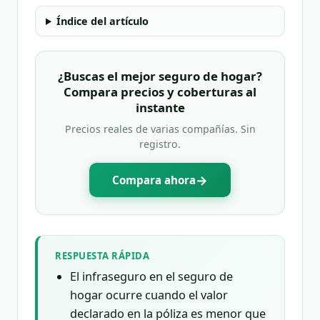
Índice del artículo
¿Buscas el mejor seguro de hogar?
Compara precios y coberturas al
instante
Precios reales de varias compañías. Sin
registro.
→
Compara ahora
RESPUESTA RÁPIDA
El infraseguro en el seguro de
hogar ocurre cuando el valor
declarado en la póliza es menor que