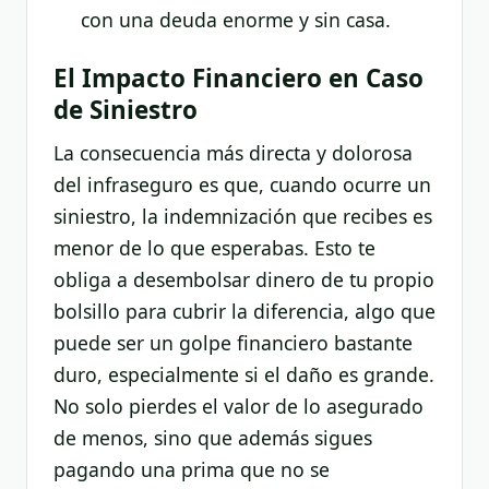
con una deuda enorme y sin casa.
El Impacto Financiero en Caso
de Siniestro
La consecuencia más directa y dolorosa
del infraseguro es que, cuando ocurre un
siniestro, la indemnización que recibes es
menor de lo que esperabas. Esto te
obliga a desembolsar dinero de tu propio
bolsillo para cubrir la diferencia, algo que
puede ser un golpe financiero bastante
duro, especialmente si el daño es grande.
No solo pierdes el valor de lo asegurado
de menos, sino que además sigues
pagando una prima que no se