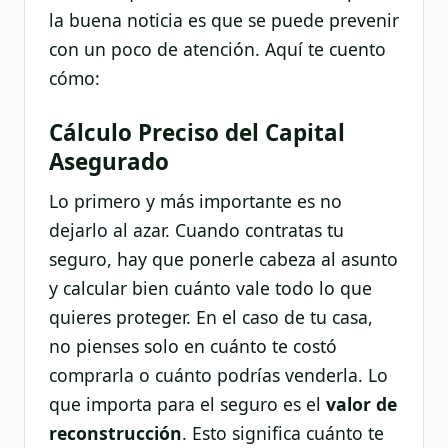
la buena noticia es que se puede prevenir
con un poco de atención. Aquí te cuento
cómo:
Cálculo Preciso del Capital
Asegurado
Lo primero y más importante es no
dejarlo al azar. Cuando contratas tu
seguro, hay que ponerle cabeza al asunto
y calcular bien cuánto vale todo lo que
quieres proteger. En el caso de tu casa,
no pienses solo en cuánto te costó
comprarla o cuánto podrías venderla. Lo
que importa para el seguro es el
valor de
reconstrucción
. Esto significa cuánto te