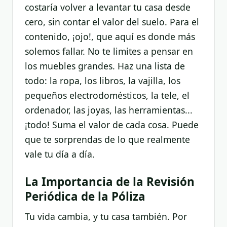
costaría volver a levantar tu casa desde
cero, sin contar el valor del suelo. Para el
contenido, ¡ojo!, que aquí es donde más
solemos fallar. No te limites a pensar en
los muebles grandes. Haz una lista de
todo: la ropa, los libros, la vajilla, los
pequeños electrodomésticos, la tele, el
ordenador, las joyas, las herramientas...
¡todo! Suma el valor de cada cosa. Puede
que te sorprendas de lo que realmente
vale tu día a día.
La Importancia de la Revisión
Periódica de la Póliza
Tu vida cambia, y tu casa también. Por