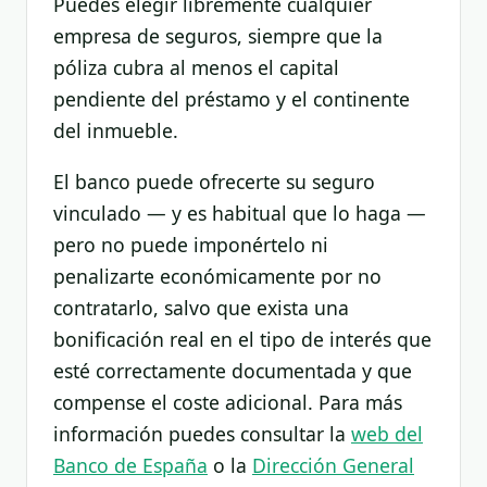
Puedes elegir libremente cualquier
empresa de seguros, siempre que la
póliza cubra al menos el capital
pendiente del préstamo y el continente
del inmueble.
El banco puede ofrecerte su seguro
vinculado — y es habitual que lo haga —
pero no puede imponértelo ni
penalizarte económicamente por no
contratarlo, salvo que exista una
bonificación real en el tipo de interés que
esté correctamente documentada y que
compense el coste adicional. Para más
información puedes consultar la
web del
Banco de España
o la
Dirección General