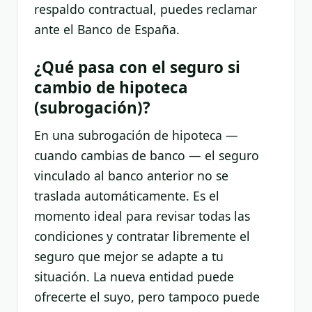
respaldo contractual, puedes reclamar
ante el Banco de España.
¿Qué pasa con el seguro si
cambio de hipoteca
(subrogación)?
En una subrogación de hipoteca —
cuando cambias de banco — el seguro
vinculado al banco anterior no se
traslada automáticamente. Es el
momento ideal para revisar todas las
condiciones y contratar libremente el
seguro que mejor se adapte a tu
situación. La nueva entidad puede
ofrecerte el suyo, pero tampoco puede