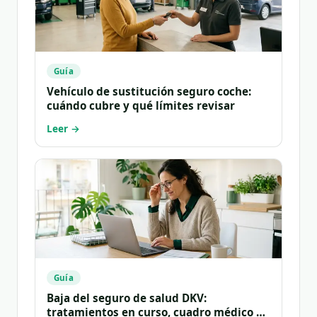
Guía
Vehículo de sustitución seguro coche:
cuándo cubre y qué límites revisar
Leer →
Guía
Baja del seguro de salud DKV:
tratamientos en curso, cuadro médico y