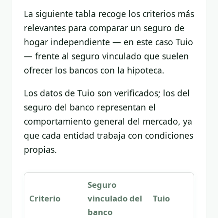
La siguiente tabla recoge los criterios más
relevantes para comparar un seguro de
hogar independiente — en este caso Tuio
— frente al seguro vinculado que suelen
ofrecer los bancos con la hipoteca.
Los datos de Tuio son verificados; los del
seguro del banco representan el
comportamiento general del mercado, ya
que cada entidad trabaja con condiciones
propias.
Seguro
Criterio
vinculado del
Tuio
banco