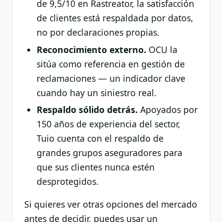
de 9,5/10 en Rastreator, la satisfacción
de clientes está respaldada por datos,
no por declaraciones propias.
Reconocimiento externo.
OCU la
sitúa como referencia en gestión de
reclamaciones — un indicador clave
cuando hay un siniestro real.
Respaldo sólido detrás.
Apoyados por
150 años de experiencia del sector,
Tuio cuenta con el respaldo de
grandes grupos aseguradores para
que sus clientes nunca estén
desprotegidos.
Si quieres ver otras opciones del mercado
antes de decidir, puedes usar un