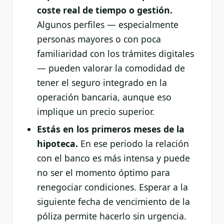
coste real de tiempo o gestión.
Algunos perfiles — especialmente
personas mayores o con poca
familiaridad con los trámites digitales
— pueden valorar la comodidad de
tener el seguro integrado en la
operación bancaria, aunque eso
implique un precio superior.
Estás en los primeros meses de la
hipoteca.
En ese periodo la relación
con el banco es más intensa y puede
no ser el momento óptimo para
renegociar condiciones. Esperar a la
siguiente fecha de vencimiento de la
póliza permite hacerlo sin urgencia.