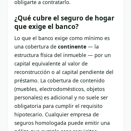
obligarte a contratarlo.
¿Qué cubre el seguro de hogar
que exige el banco?
Lo que el banco exige como mínimo es
una cobertura de
continente
— la
estructura física del inmueble — por un
capital equivalente al valor de
reconstrucción o al capital pendiente del
préstamo. La cobertura de contenido
(muebles, electrodomésticos, objetos
personales) es adicional y no suele ser
obligatoria para cumplir el requisito
hipotecario. Cualquier empresa de
seguros homologada puede emitir una