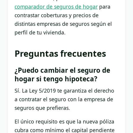
comparador de seguros de hogar
para
contrastar coberturas y precios de
distintas empresas de seguros según el
perfil de tu vivienda.
Preguntas frecuentes
¿Puedo cambiar el seguro de
hogar si tengo hipoteca?
Sí. La Ley 5/2019 te garantiza el derecho
a contratar el seguro con la empresa de
seguros que prefieras.
El único requisito es que la nueva póliza
cubra como mínimo el capital pendiente