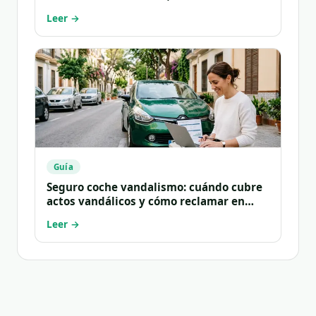
carencias
Leer →
Guía
Seguro coche vandalismo: cuándo cubre
actos vandálicos y cómo reclamar en
2026
Leer →