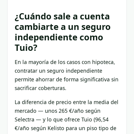
¿Cuándo sale a cuenta
cambiarte a un seguro
independiente como
Tuio?
En la mayoría de los casos con hipoteca,
contratar un seguro independiente
permite ahorrar de forma significativa sin
sacrificar coberturas.
La diferencia de precio entre la media del
mercado — unos 265 €/año según
Selectra — y lo que ofrece Tuio (96,54
€/año según Kelisto para un piso tipo de