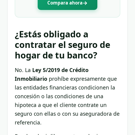
→
Compara ahora
¿Estás obligado a
contratar el seguro de
hogar de tu banco?
No. La
Ley 5/2019 de Crédito
Inmobiliario
prohíbe expresamente que
las entidades financieras condicionen la
concesión o las condiciones de una
hipoteca a que el cliente contrate un
seguro con ellas o con su aseguradora de
referencia.