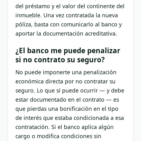
del préstamo y el valor del continente del
inmueble. Una vez contratada la nueva
póliza, basta con comunicarlo al banco y
aportar la documentación acreditativa.
¿El banco me puede penalizar
si no contrato su seguro?
No puede imponerte una penalización
económica directa por no contratar su
seguro. Lo que sí puede ocurrir — y debe
estar documentado en el contrato — es
que pierdas una bonificación en el tipo
de interés que estaba condicionada a esa
contratación. Si el banco aplica algún
cargo o modifica condiciones sin