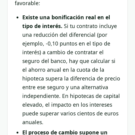
favorable:
Existe una bonificación real en el
tipo de interés.
Si tu contrato incluye
una reducción del diferencial (por
ejemplo, -0,10 puntos en el tipo de
interés) a cambio de contratar el
seguro del banco, hay que calcular si
el ahorro anual en la cuota de la
hipoteca supera la diferencia de precio
entre ese seguro y una alternativa
independiente. En hipotecas de capital
elevado, el impacto en los intereses
puede superar varios cientos de euros
anuales.
El proceso de cambio supone un