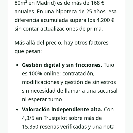
80m² en Madrid) es de más de 168 €
anuales. En una hipoteca de 25 años, esa
diferencia acumulada supera los 4.200 €
sin contar actualizaciones de prima.
Más allá del precio, hay otros factores
que pesan:
Gestión digital y sin fricciones.
Tuio
es 100% online: contratación,
modificaciones y gestión de siniestros
sin necesidad de llamar a una sucursal
ni esperar turno.
Valoración independiente alta.
Con
4,3/5 en Trustpilot sobre más de
15.350 reseñas verificadas y una nota