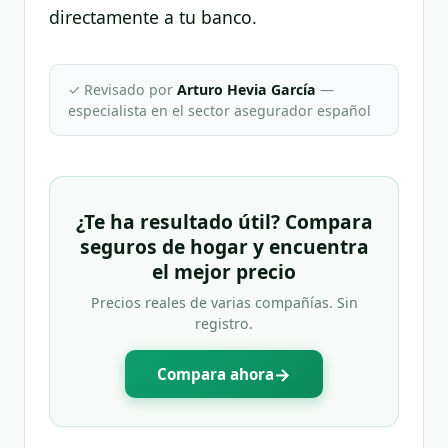
directamente a tu banco.
✓ Revisado por
Arturo Hevia García
—
especialista en el sector asegurador español
¿Te ha resultado útil? Compara
seguros de hogar y encuentra
el mejor precio
Precios reales de varias compañías. Sin
registro.
→
Compara ahora