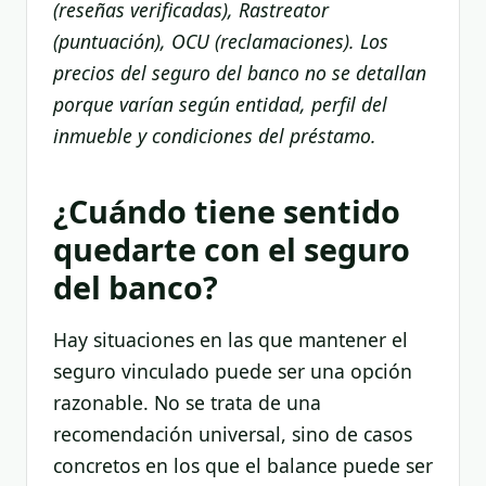
(reseñas verificadas), Rastreator
(puntuación), OCU (reclamaciones). Los
precios del seguro del banco no se detallan
porque varían según entidad, perfil del
inmueble y condiciones del préstamo.
¿Cuándo tiene sentido
quedarte con el seguro
del banco?
Hay situaciones en las que mantener el
seguro vinculado puede ser una opción
razonable. No se trata de una
recomendación universal, sino de casos
concretos en los que el balance puede ser