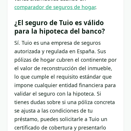
comparador de seguros de hogar
.
¿El seguro de Tuio es válido
para la hipoteca del banco?
Sí. Tuio es una empresa de seguros
autorizada y regulada en España. Sus
pólizas de hogar cubren el continente por
el valor de reconstrucción del inmueble,
lo que cumple el requisito estándar que
impone cualquier entidad financiera para
validar el seguro con la hipoteca. Si
tienes dudas sobre si una póliza concreta
se ajusta a las condiciones de tu
préstamo, puedes solicitarle a Tuio un
certificado de cobertura y presentarlo