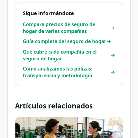
Sigue informándote
Compara precios de seguro de
→
hogar de varias compañías
→
Guía completa del seguro de hogar
Qué cubre cada compañía en el
→
seguro de hogar
Cómo analizamos las pólizas:
→
transparencia y metodología
Artículos relacionados