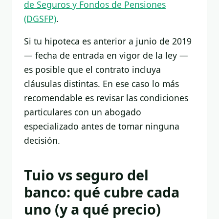
de Seguros y Fondos de Pensiones
(DGSFP)
.
Si tu hipoteca es anterior a junio de 2019
— fecha de entrada en vigor de la ley —
es posible que el contrato incluya
cláusulas distintas. En ese caso lo más
recomendable es revisar las condiciones
particulares con un abogado
especializado antes de tomar ninguna
decisión.
Tuio vs seguro del
banco: qué cubre cada
uno (y a qué precio)