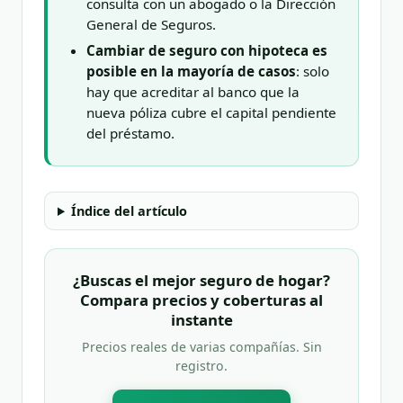
consulta con un abogado o la Dirección
General de Seguros.
Cambiar de seguro con hipoteca es
posible en la mayoría de casos
: solo
hay que acreditar al banco que la
nueva póliza cubre el capital pendiente
del préstamo.
Índice del artículo
¿Buscas el mejor seguro de hogar?
Compara precios y coberturas al
instante
Precios reales de varias compañías. Sin
registro.