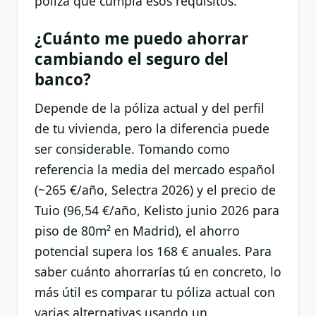
póliza que cumpla esos requisitos.
¿Cuánto me puedo ahorrar
cambiando el seguro del
banco?
Depende de la póliza actual y del perfil
de tu vivienda, pero la diferencia puede
ser considerable. Tomando como
referencia la media del mercado español
(~265 €/año, Selectra 2026) y el precio de
Tuio (96,54 €/año, Kelisto junio 2026 para
piso de 80m² en Madrid), el ahorro
potencial supera los 168 € anuales. Para
saber cuánto ahorrarías tú en concreto, lo
más útil es comparar tu póliza actual con
varias alternativas usando un