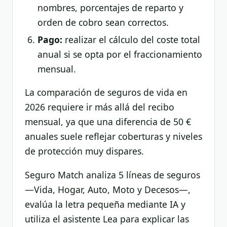
nombres, porcentajes de reparto y
orden de cobro sean correctos.
Pago:
realizar el cálculo del coste total
anual si se opta por el fraccionamiento
mensual.
La comparación de seguros de vida en
2026 requiere ir más allá del recibo
mensual, ya que una diferencia de 50 €
anuales suele reflejar coberturas y niveles
de protección muy dispares.
Seguro Match analiza 5 líneas de seguros
—Vida, Hogar, Auto, Moto y Decesos—,
evalúa la letra pequeña mediante IA y
utiliza el asistente Lea para explicar las