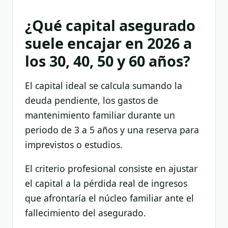
¿Qué capital asegurado
suele encajar en 2026 a
los 30, 40, 50 y 60 años?
El capital ideal se calcula sumando la
deuda pendiente, los gastos de
mantenimiento familiar durante un
periodo de 3 a 5 años y una reserva para
imprevistos o estudios.
El criterio profesional consiste en ajustar
el capital a la pérdida real de ingresos
que afrontaría el núcleo familiar ante el
fallecimiento del asegurado.