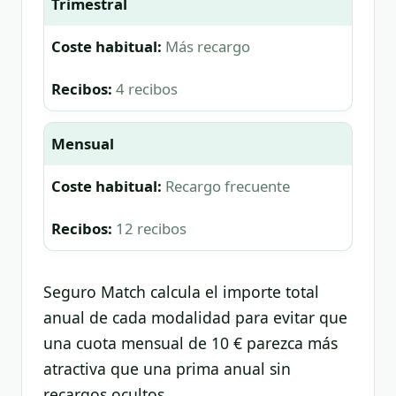
Trimestral
Más recargo
4 recibos
Mensual
Recargo frecuente
12 recibos
Seguro Match calcula el importe total
anual de cada modalidad para evitar que
una cuota mensual de 10 € parezca más
atractiva que una prima anual sin
recargos ocultos.