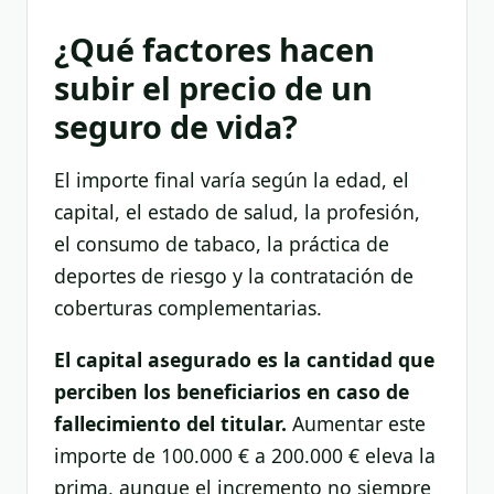
¿Qué factores hacen
subir el precio de un
seguro de vida?
El importe final varía según la edad, el
capital, el estado de salud, la profesión,
el consumo de tabaco, la práctica de
deportes de riesgo y la contratación de
coberturas complementarias.
El capital asegurado es la cantidad que
perciben los beneficiarios en caso de
fallecimiento del titular.
Aumentar este
importe de 100.000 € a 200.000 € eleva la
prima, aunque el incremento no siempre