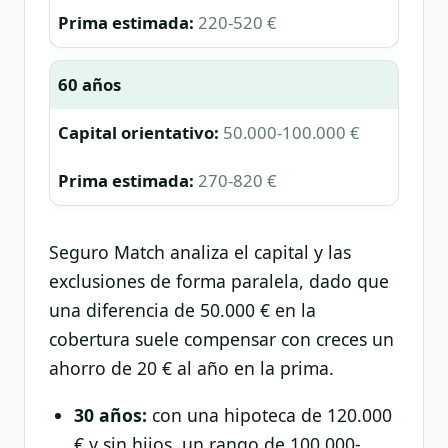
220-520 €
60 años
50.000-100.000 €
270-820 €
Seguro Match analiza el capital y las
exclusiones de forma paralela, dado que
una diferencia de 50.000 € en la
cobertura suele compensar con creces un
ahorro de 20 € al año en la prima.
30 años:
con una hipoteca de 120.000
€ y sin hijos, un rango de 100.000-