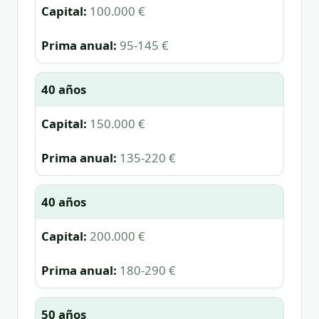
100.000 €
95-145 €
40 años
150.000 €
135-220 €
40 años
200.000 €
180-290 €
50 años