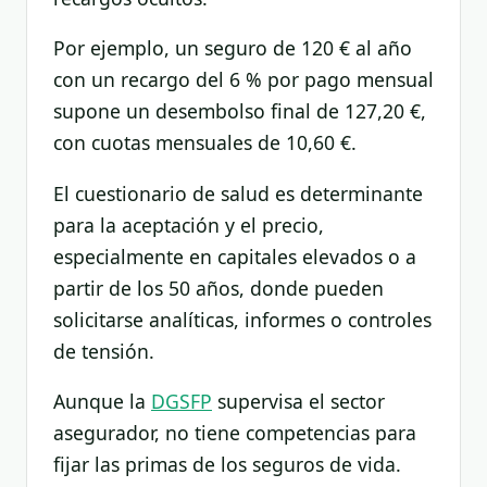
Por ejemplo, un seguro de 120 € al año
con un recargo del 6 % por pago mensual
supone un desembolso final de 127,20 €,
con cuotas mensuales de 10,60 €.
El cuestionario de salud es determinante
para la aceptación y el precio,
especialmente en capitales elevados o a
partir de los 50 años, donde pueden
solicitarse analíticas, informes o controles
de tensión.
Aunque la
DGSFP
supervisa el sector
asegurador, no tiene competencias para
fijar las primas de los seguros de vida.