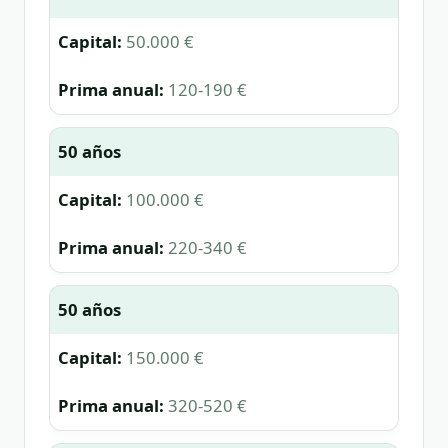
50.000 €
120-190 €
50 años
100.000 €
220-340 €
50 años
150.000 €
320-520 €