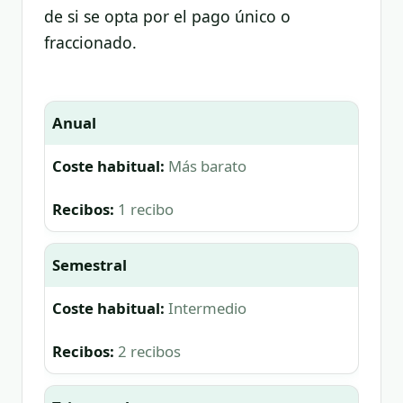
de si se opta por el pago único o
fraccionado.
Anual
Más barato
1 recibo
Semestral
Intermedio
2 recibos