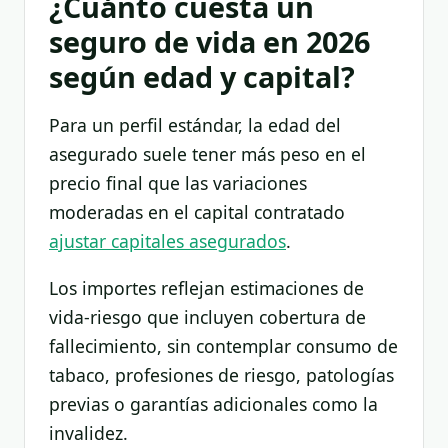
¿Cuánto cuesta un
seguro de vida en 2026
según edad y capital?
Para un perfil estándar, la edad del
asegurado suele tener más peso en el
precio final que las variaciones
moderadas en el capital contratado
ajustar capitales asegurados
.
Los importes reflejan estimaciones de
vida-riesgo que incluyen cobertura de
fallecimiento, sin contemplar consumo de
tabaco, profesiones de riesgo, patologías
previas o garantías adicionales como la
invalidez.