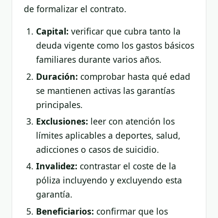
de formalizar el contrato.
Capital:
verificar que cubra tanto la
deuda vigente como los gastos básicos
familiares durante varios años.
Duración:
comprobar hasta qué edad
se mantienen activas las garantías
principales.
Exclusiones:
leer con atención los
límites aplicables a deportes, salud,
adicciones o casos de suicidio.
Invalidez:
contrastar el coste de la
póliza incluyendo y excluyendo esta
garantía.
Beneficiarios:
confirmar que los