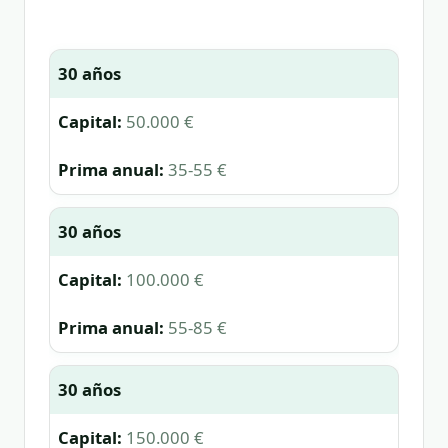
30 años
50.000 €
35-55 €
30 años
100.000 €
55-85 €
30 años
150.000 €