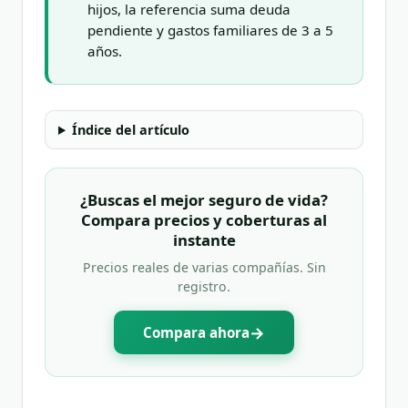
hijos, la referencia suma deuda
pendiente y gastos familiares de 3 a 5
años.
Índice del artículo
¿Buscas el mejor seguro de vida?
Compara precios y coberturas al
instante
Precios reales de varias compañías. Sin
registro.
→
Compara ahora