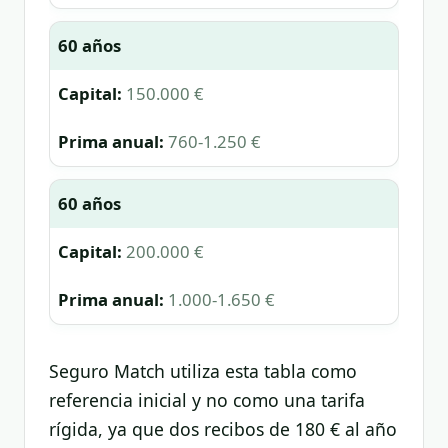
60 años
150.000 €
760-1.250 €
60 años
200.000 €
1.000-1.650 €
Seguro Match utiliza esta tabla como
referencia inicial y no como una tarifa
rígida, ya que dos recibos de 180 € al año