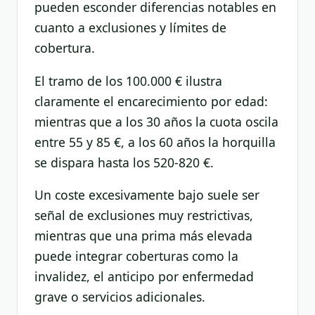
pueden esconder diferencias notables en
cuanto a exclusiones y límites de
cobertura.
El tramo de los 100.000 € ilustra
claramente el encarecimiento por edad:
mientras que a los 30 años la cuota oscila
entre 55 y 85 €, a los 60 años la horquilla
se dispara hasta los 520-820 €.
Un coste excesivamente bajo suele ser
señal de exclusiones muy restrictivas,
mientras que una prima más elevada
puede integrar coberturas como la
invalidez, el anticipo por enfermedad
grave o servicios adicionales.