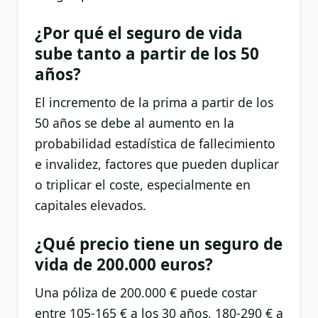
¿Por qué el seguro de vida
sube tanto a partir de los 50
años?
El incremento de la prima a partir de los
50 años se debe al aumento en la
probabilidad estadística de fallecimiento
e invalidez, factores que pueden duplicar
o triplicar el coste, especialmente en
capitales elevados.
¿Qué precio tiene un seguro de
vida de 200.000 euros?
Una póliza de 200.000 € puede costar
entre 105-165 € a los 30 años, 180-290 € a