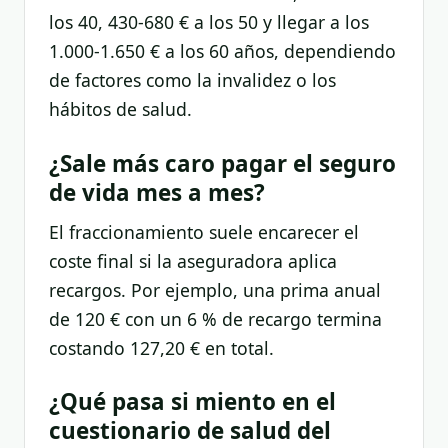
los 40, 430-680 € a los 50 y llegar a los
1.000-1.650 € a los 60 años, dependiendo
de factores como la invalidez o los
hábitos de salud.
¿Sale más caro pagar el seguro
de vida mes a mes?
El fraccionamiento suele encarecer el
coste final si la aseguradora aplica
recargos. Por ejemplo, una prima anual
de 120 € con un 6 % de recargo termina
costando 127,20 € en total.
¿Qué pasa si miento en el
cuestionario de salud del