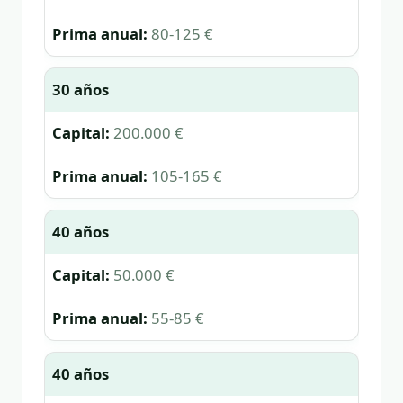
80-125 €
30 años
200.000 €
105-165 €
40 años
50.000 €
55-85 €
40 años