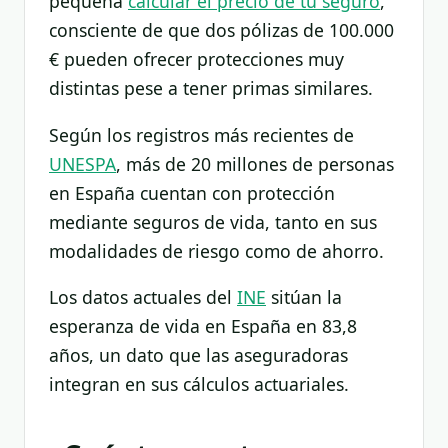
pequeña
calcular el precio de tu seguro
,
consciente de que dos pólizas de 100.000
€ pueden ofrecer protecciones muy
distintas pese a tener primas similares.
Según los registros más recientes de
UNESPA
, más de 20 millones de personas
en España cuentan con protección
mediante seguros de vida, tanto en sus
modalidades de riesgo como de ahorro.
Los datos actuales del
INE
sitúan la
esperanza de vida en España en 83,8
años, un dato que las aseguradoras
integran en sus cálculos actuariales.