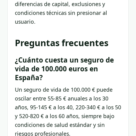
diferencias de capital, exclusiones y
condiciones técnicas sin presionar al
usuario.
Preguntas frecuentes
¿Cuánto cuesta un seguro de
vida de 100.000 euros en
España?
Un seguro de vida de 100.000 € puede
oscilar entre 55-85 € anuales a los 30
años, 95-145 € a los 40, 220-340 € a los 50
y 520-820 € a los 60 años, siempre bajo
condiciones de salud estándar y sin
riesgos profesionales.