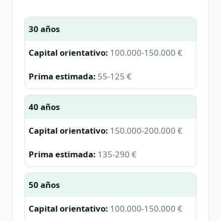
30 años
100.000-150.000 €
55-125 €
40 años
150.000-200.000 €
135-290 €
50 años
100.000-150.000 €