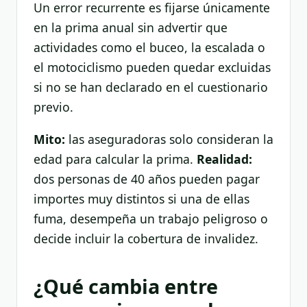
Un error recurrente es fijarse únicamente
en la prima anual sin advertir que
actividades como el buceo, la escalada o
el motociclismo pueden quedar excluidas
si no se han declarado en el cuestionario
previo.
Mito:
las aseguradoras solo consideran la
edad para calcular la prima.
Realidad:
dos personas de 40 años pueden pagar
importes muy distintos si una de ellas
fuma, desempeña un trabajo peligroso o
decide incluir la cobertura de invalidez.
¿Qué cambia entre