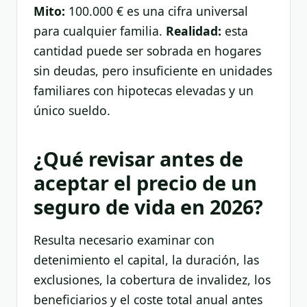
Mito:
100.000 € es una cifra universal
para cualquier familia.
Realidad:
esta
cantidad puede ser sobrada en hogares
sin deudas, pero insuficiente en unidades
familiares con hipotecas elevadas y un
único sueldo.
¿Qué revisar antes de
aceptar el precio de un
seguro de vida en 2026?
Resulta necesario examinar con
detenimiento el capital, la duración, las
exclusiones, la cobertura de invalidez, los
beneficiarios y el coste total anual antes