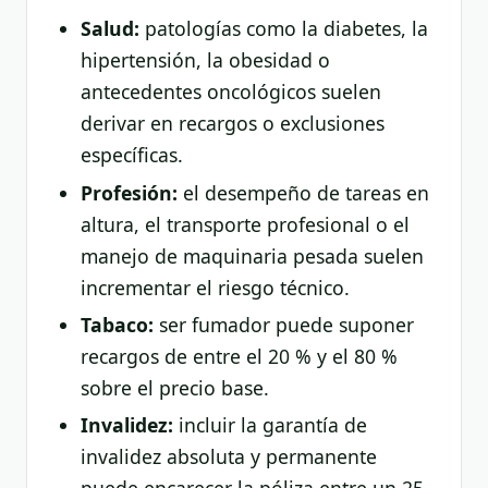
Salud:
patologías como la diabetes, la
hipertensión, la obesidad o
antecedentes oncológicos suelen
derivar en recargos o exclusiones
específicas.
Profesión:
el desempeño de tareas en
altura, el transporte profesional o el
manejo de maquinaria pesada suelen
incrementar el riesgo técnico.
Tabaco:
ser fumador puede suponer
recargos de entre el 20 % y el 80 %
sobre el precio base.
Invalidez:
incluir la garantía de
invalidez absoluta y permanente