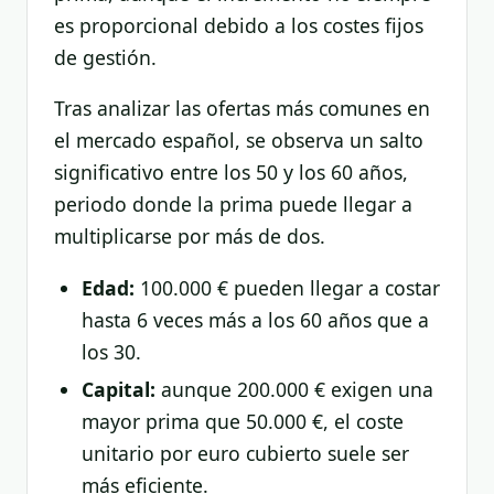
es proporcional debido a los costes fijos
de gestión.
Tras analizar las ofertas más comunes en
el mercado español, se observa un salto
significativo entre los 50 y los 60 años,
periodo donde la prima puede llegar a
multiplicarse por más de dos.
Edad:
100.000 € pueden llegar a costar
hasta 6 veces más a los 60 años que a
los 30.
Capital:
aunque 200.000 € exigen una
mayor prima que 50.000 €, el coste
unitario por euro cubierto suele ser
más eficiente.