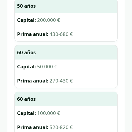
50 años
200.000 €
430-680 €
60 años
50.000 €
270-430 €
60 años
100.000 €
520-820 €