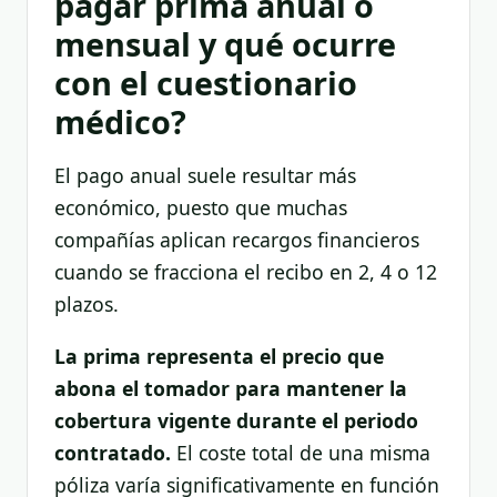
pagar prima anual o
mensual y qué ocurre
con el cuestionario
médico?
El pago anual suele resultar más
económico, puesto que muchas
compañías aplican recargos financieros
cuando se fracciona el recibo en 2, 4 o 12
plazos.
La prima representa el precio que
abona el tomador para mantener la
cobertura vigente durante el periodo
contratado.
El coste total de una misma
póliza varía significativamente en función