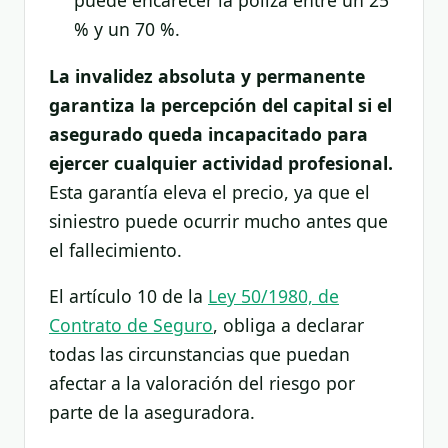
puede encarecer la póliza entre un 25
% y un 70 %.
La invalidez absoluta y permanente
garantiza la percepción del capital si el
asegurado queda incapacitado para
ejercer cualquier actividad profesional.
Esta garantía eleva el precio, ya que el
siniestro puede ocurrir mucho antes que
el fallecimiento.
El artículo 10 de la
Ley 50/1980, de
Contrato de Seguro
, obliga a declarar
todas las circunstancias que puedan
afectar a la valoración del riesgo por
parte de la aseguradora.