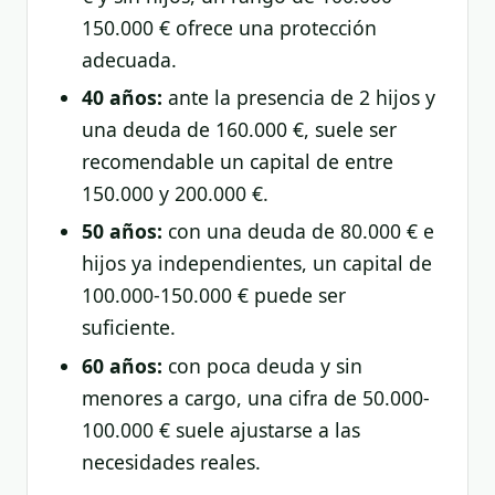
150.000 € ofrece una protección
adecuada.
40 años:
ante la presencia de 2 hijos y
una deuda de 160.000 €, suele ser
recomendable un capital de entre
150.000 y 200.000 €.
50 años:
con una deuda de 80.000 € e
hijos ya independientes, un capital de
100.000-150.000 € puede ser
suficiente.
60 años:
con poca deuda y sin
menores a cargo, una cifra de 50.000-
100.000 € suele ajustarse a las
necesidades reales.