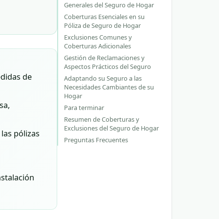
Generales del Seguro de Hogar
Coberturas Esenciales en su
Póliza de Seguro de Hogar
Exclusiones Comunes y
Coberturas Adicionales
Gestión de Reclamaciones y
Aspectos Prácticos del Seguro
edidas de
Adaptando su Seguro a las
Necesidades Cambiantes de su
Hogar
sa,
Para terminar
Resumen de Coberturas y
Exclusiones del Seguro de Hogar
las pólizas
Preguntas Frecuentes
stalación