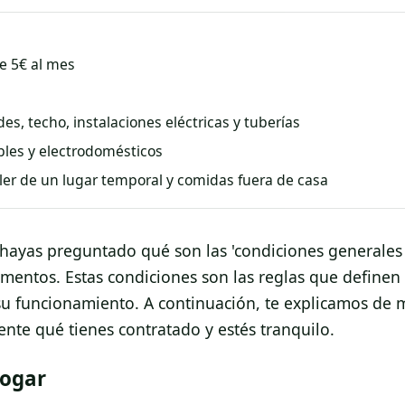
e 5€ al mes
es, techo, instalaciones eléctricas y tuberías
les y electrodomésticos
ler de un lugar temporal y comidas fuera de casa
e hayas preguntado qué son las 'condiciones generales
mentos. Estas condiciones son las reglas que definen
 su funcionamiento. A continuación, te explicamos de
te qué tienes contratado y estés tranquilo.
Hogar