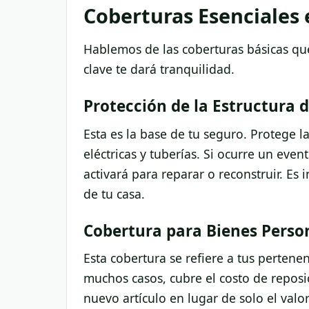
Coberturas Esenciales 
Hablemos de las coberturas básicas qu
clave te dará tranquilidad.
Protección de la Estructura 
Esta es la base de tu seguro. Protege l
eléctricas y tuberías. Si ocurre un eve
activará para reparar o reconstruir. Es 
de tu casa.
Cobertura para Bienes Person
Esta cobertura se refiere a tus perten
muchos casos, cubre el costo de reposic
nuevo artículo en lugar de solo el val