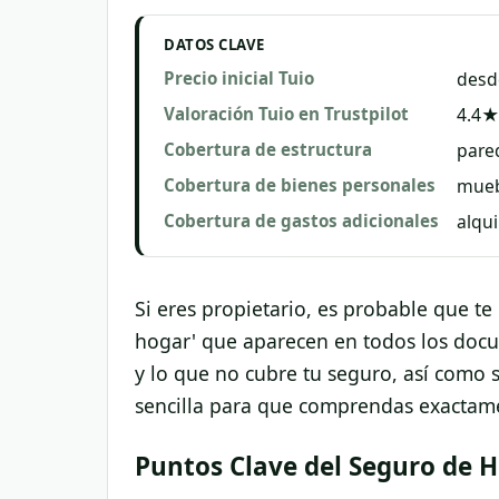
DATOS CLAVE
Precio inicial Tuio
desd
Valoración Tuio en Trustpilot
4.4★
Cobertura de estructura
pared
Cobertura de bienes personales
mueb
Cobertura de gastos adicionales
alqui
Si eres propietario, es probable que t
hogar' que aparecen en todos los docu
y lo que no cubre tu seguro, así como
sencilla para que comprendas exactamen
Puntos Clave del Seguro de 