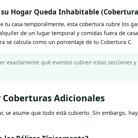
i su Hogar Queda Inhabitable (Cobertura
 de tu casa temporalmente, esta cobertura cubre los ga
alquiler de un lugar temporal y comidas fuera de casa
ra se calcula como un porcentaje de tu Cobertura C.
nder exactamente qué eventos cubren estas secciones y
 Coberturas Adicionales
ar, se asume que todo está cubierto. Sin embargo, hay 
.