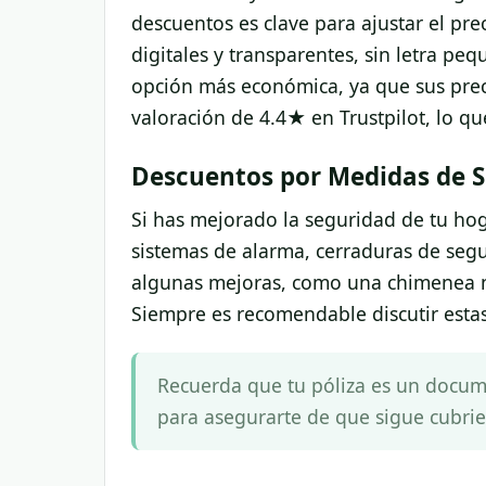
descuentos es clave para ajustar el pre
digitales y transparentes, sin letra p
opción más económica, ya que sus pre
valoración de 4.4★ en Trustpilot, lo que 
Descuentos por Medidas de S
Si has mejorado la seguridad de tu hog
sistemas de alarma, cerraduras de segu
algunas mejoras, como una chimenea nu
Siempre es recomendable discutir esta
Recuerda que tu póliza es un docum
para asegurarte de que sigue cubri