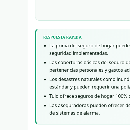
RESPUESTA RAPIDA
La prima del seguro de hogar puede v
seguridad implementadas.
Las coberturas básicas del seguro de 
pertenencias personales y gastos adi
Los desastres naturales como inunda
estándar y pueden requerir una póliz
Tuio ofrece seguros de hogar 100% d
Las aseguradoras pueden ofrecer des
de sistemas de alarma.