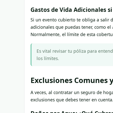
Gastos de Vida Adicionales s
Si un evento cubierto te obliga a salir
adicionales que puedas tener, como el 
Normalmente, el límite de esta cobertu
Es vital revisar tu póliza para ente
los límites.
Exclusiones Comunes y
A veces, al contratar un seguro de hog
exclusiones que debes tener en cuenta