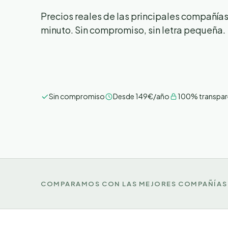
Precios reales de las principales compañías
minuto. Sin compromiso, sin letra pequeña.
Sin compromiso
Desde 149€/año
100% transpar
COMPARAMOS CON LAS MEJORES COMPAÑÍAS 