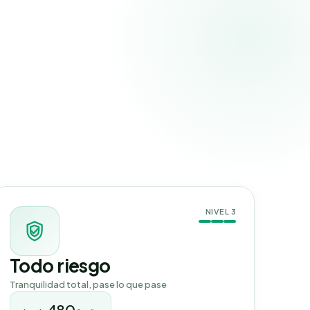
NIVEL
3
Todo riesgo
Tranquilidad total, pase lo que pase